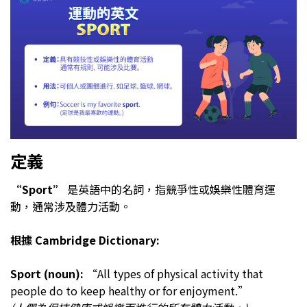
定義
“Sport”
是英語中的名詞，指競爭性或娛樂性體育運
動，通常涉及體力活動。
根據 Cambridge Dictionary:
Sport (noun):
“All types of physical activity that
people do to keep healthy or for enjoyment.”