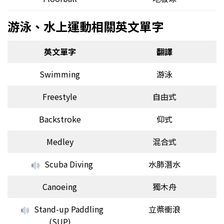
游泳、水上運動相關英文單字
英文單字
翻譯
Swimming
游泳
Freestyle
自由式
Backstroke
仰式
Medley
混合式
Scuba Diving
水肺潛水
Canoeing
獨木舟
Stand-up Paddling
立槳衝浪
(SUP)