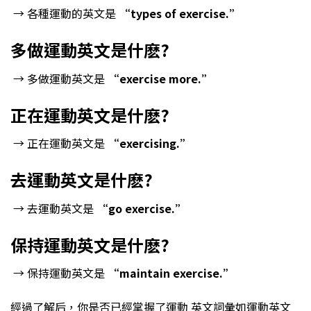
→ 各種運動的英文是
“types of exercise.”
多做運動英文是什麽?
→ 多做運動英文是
“exercise more.”
正在運動英文是什麽?
→ 正在運動英文是
“exercising.”
去運動英文是什麽?
→ 去運動英文是
“go exercise.”
保持運動英文是什麽?
→ 保持運動英文是
“maintain exercise.”
經過了解后，你是否已經掌握了運動 英文詞彙如運動英文