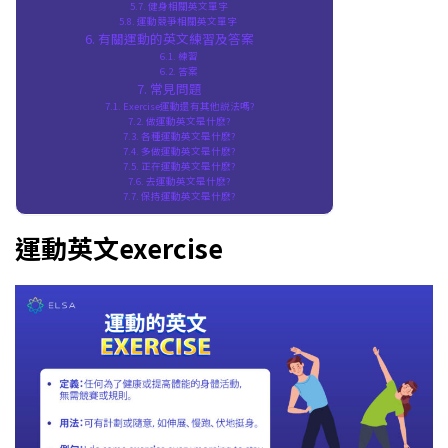
健身相關英文單字
運動競爭相關英文單字
有關運動的英文練習及答案
練習
答案
常見問題
Exercise運動還有其他説法嗎?
做運動英文是什麽?
各種運動英文是什麽?
多做運動英文是什麽?
正在運動英文是什麽?
去運動英文是什麽?
保持運動英文是什麽?
運動英文exercise