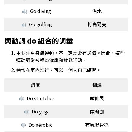
Go diving
潛水
Go golfing
打高爾夫
與動詞 do 組合的詞彙
主要注重身體運動，不一定需要有設備。因此，這些
運動通常被視為健康和放鬆活動。
通常在室內進行，可以一個人自己練習。
詞匯
翻譯
Do stretches
做伸展
Do yoga
做瑜珈
Do aerobic
有氧健身操