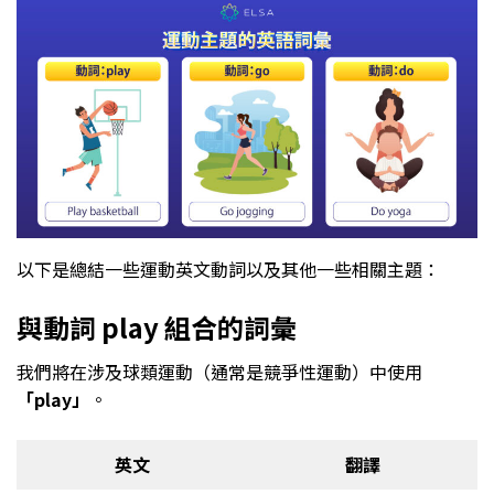
以下是總結一些運動英文動詞以及其他一些相關主題：
與動詞 play 組合的詞彙
我們將在涉及球類運動（通常是競爭性運動）中使用
「play」
。
英文
翻譯