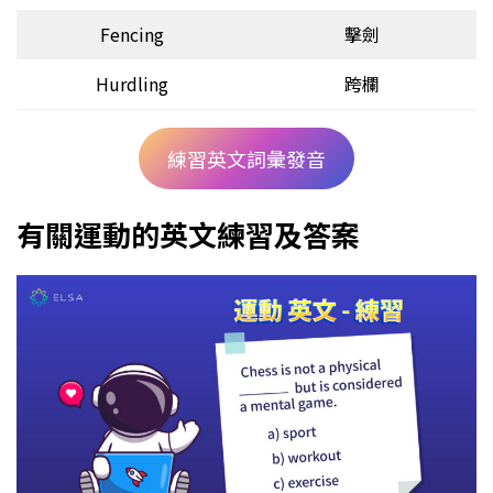
Fencing
擊劍
Hurdling
跨欄
練習英文詞彙發音
有關運動的英文練習及答案