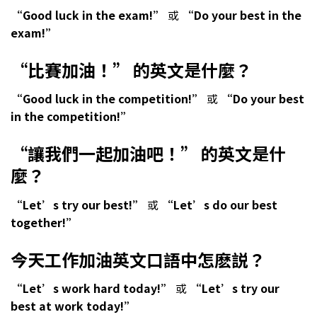
“Good luck in the exam!”
或
“Do your best in the
exam!”
“比賽加油！” 的英文是什麼？
“Good luck in the competition!”
或
“Do your best
in the competition!”
“讓我們一起加油吧！” 的英文是什
麼？
“Let’s try our best!”
或
“Let’s do our best
together!”
今天工作加油英文口語中怎麽説？
“Let’s work hard today!”
或
“Let’s try our
best at work today!”