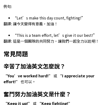
例句:
“Let’s make this day count, fighting!”
翻譯: 讓今天變得有意義，加油！
“This is a team effort, let’s give it our best!”
翻譯: 這是一個團隊的共同努力，讓我們一起全力以赴吧！
常見問題
辛苦了加油英文怎麼說？
“You’ve worked hard!”
或
“I appreciate your
effort!”
也可以。
奮鬥努力加油英文是什麼？
“Keep it up!”
或
“Keep fighting!”