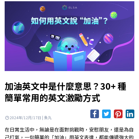
加油英文中是什麼意思？30+ 種
簡單常用的英文激勵方式
2024年/12月/17日 | 魚丸
在日常生活中，無論是在面對挑戰時，安慰朋友，還是為自
己打氣，一句簡單的「加油」用英文表達，都能傳遞強大的