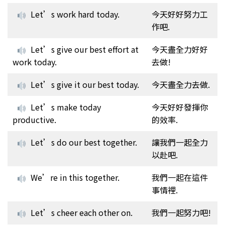
Let’s work hard today.
今天好好努力工
作吧.
Let’s give our best effort at
今天盡全力好好
work today.
去做!
Let’s give it our best today.
今天盡全力去做.
Let’s make today
今天好好發揮你
productive.
的效率.
Let’s do our best together.
讓我們一起全力
以赴吧.
We’re in this together.
我們一起在這件
事情裡.
Let’s cheer each other on.
我們一起努力吧!