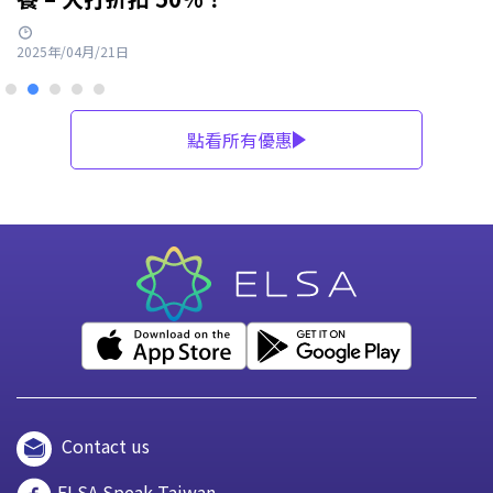
2025年/04月/21日
點看所有優惠
Contact us
ELSA Speak Taiwan