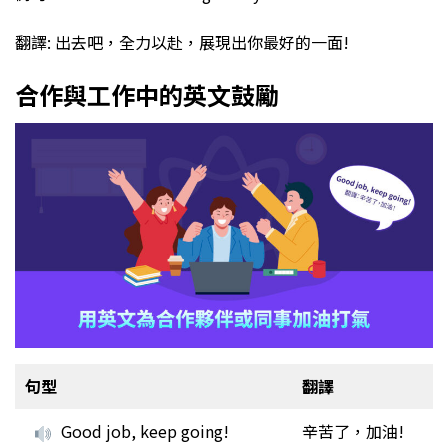
翻譯: 出去吧，全力以赴，展現出你最好的一面!
合作與工作中的英文鼓勵
句型
翻譯
Good job, keep going!
辛苦了，加油!