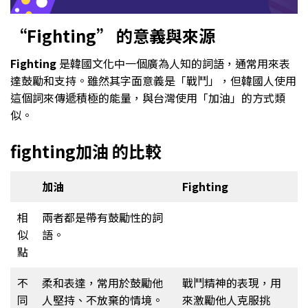
“Fighting” 的意義與來源
Fighting
是韓國文化中一個廣為人知的詞語，通常用來表
達鼓勵和支持。雖然其字面意義是「戰鬥」，但韓國人使用
這個詞來傳遞積極的能量，與台灣使用「加油」的方式類
似。
fighting加油 的比較
加油
Fighting
相
兩者都是帶有鼓勵性的詞
似
語。
點
不
柔和表達，常用於鼓勵他
戰鬥精神的表現，用
同
人堅持、不放棄的情境。
來激勵他人克服挑