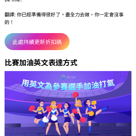
翻譯: 你已經準備得很好了。盡全力去做，你一定會沒事
的！
此處持續更新折扣碼
比賽加油英文表達方式