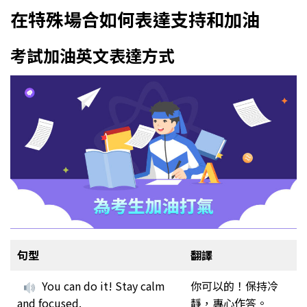
在特殊場合如何表達支持和加油
考試加油英文表達方式
句型
翻譯
You can do it! Stay calm
你可以的！保持冷
and focused.
靜，專心作答。