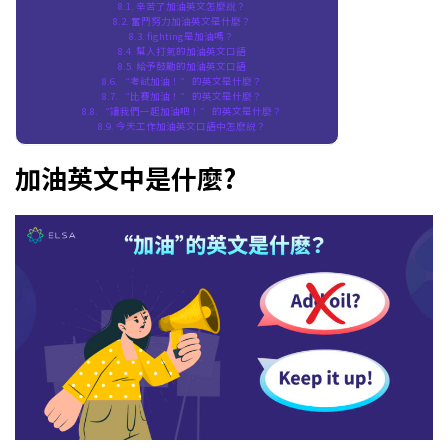
辛苦了加油英文怎麼說？
奮鬥努力加油英文是什麼？
fighting是加油嗎？
幫人打氣的加油英文口語
給予鼓勵的加油英文口語
“考試加油！” 的英文是什麼？
“比賽加油！” 的英文是什麼？
“讓我們一起加油吧！” 的英文是什麼？
今天工作加油英文口語中怎麽説？
加油英文中是什麼?