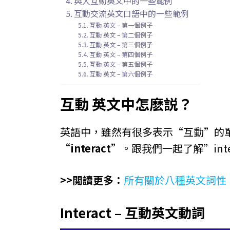
與人互動英文中的一些範例
互動交流英文口語中的一些範例
互動 英文 – 第一個例子
互動 英文 – 第二個例子
互動 英文 – 第三個例子
互動 英文 – 第四個例子
互動 英文 – 第五個例子
互動 英文 – 第六個例子
互動 英文中怎麽説？
英語中，雖然有很多表示“互動”的
“interact”
。跟我們一起了解”int
>>閲讀更多：
所有關於八種英文詞性
Interact – 互動英文動詞