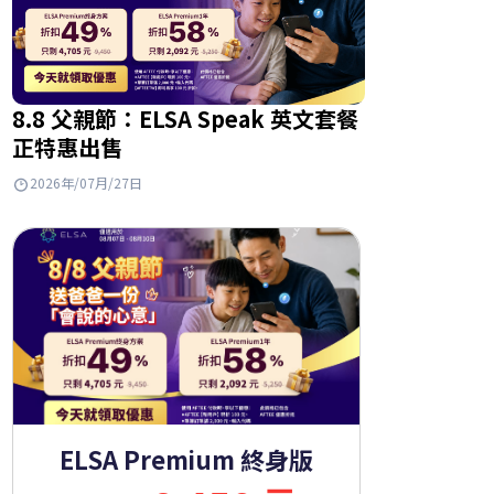
8.8 父親節：ELSA Speak 英文套餐
正特惠出售
2026年/07月/27日
ELSA Premium 終身版