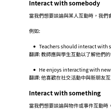
Interact with somebody
當我們想要談論與某人互動時，我們
例如:
Teachers should interact with 
翻譯: 教師應與學生互動以了解他們
He enjoys interacting with new
翻譯: 他喜歡在社交活動中與新朋友
Interact with something
當我們想要談論與物件或事件互動時