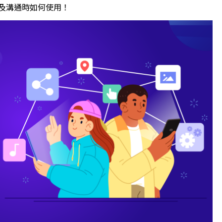
説法以及溝通時如何使用！