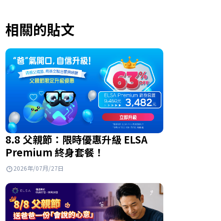
相關的貼文
8.8 父親節：限時優惠升級 ELSA
Premium 終身套餐！
2026年/07月/27日