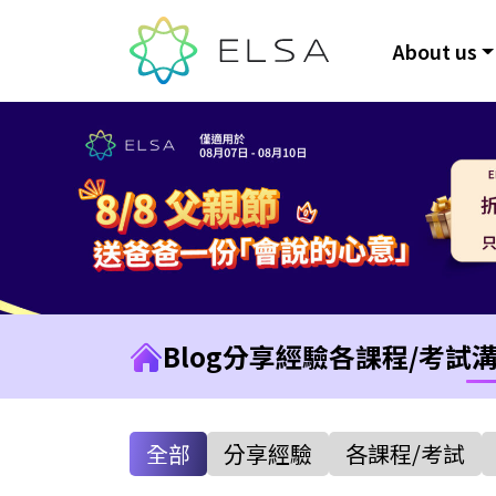
About us
Blog
分享經驗
各課程/考試
全部
分享經驗
各課程/考試