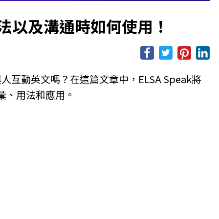
 英文説法以及溝通時如何使用！
與人互動英文嗎？在這篇文章中，ELSA Speak將
彙、用法和應用。