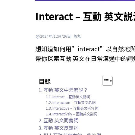
Interact – 互動
2024年/12月/26日 | 魚丸
想知道如何用”interact”以自然地
帶你探索互動 英文在日常溝通中的詞
目錄
互動 英文中怎麽説？
Interact – 互動英文動詞
Interaction – 互動英文名詞
Interactive – 互動英文形容詞
Interactively – 互動英文副詞
互動 英文同義詞
互動 英文反義詞