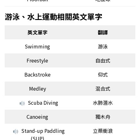
游泳、水上運動相關英文單字
英文單字
翻譯
Swimming
游泳
Freestyle
自由式
Backstroke
仰式
Medley
混合式
Scuba Diving
水肺潛水
Canoeing
獨木舟
Stand-up Paddling
立槳衝浪
(SUP)