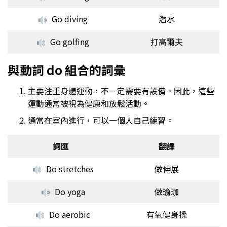
Go diving
潛水
Go golfing
打高爾夫
與動詞 do 組合的詞彙
主要注重身體運動，不一定需要有設備。因此，這些
運動通常被視為健康和放鬆活動。
通常在室內進行，可以一個人自己練習。
詞匯
翻譯
Do stretches
做伸展
Do yoga
做瑜珈
Do aerobic
有氧健身操