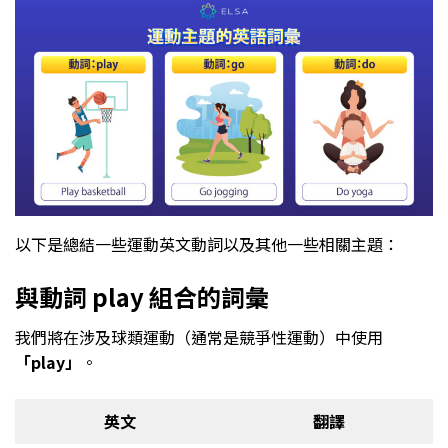
以下是總結一些運動英文動詞以及其他一些相關主題：
與動詞 play 組合的詞彙
我們將在涉及球類運動（通常是競爭性運動）中使用
「play」
。
英文
翻譯