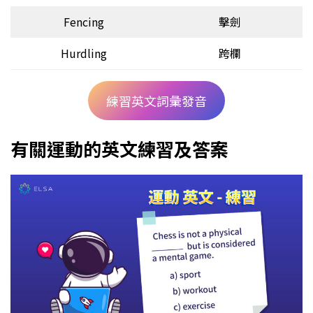
Fencing
擊劍
Hurdling
跨欄
練習英文詞彙發音
有關運動的英文練習及答案