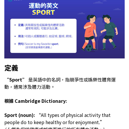
定義
“Sport”
是英語中的名詞，指競爭性或娛樂性體育運
動，通常涉及體力活動。
根據 Cambridge Dictionary:
Sport (noun):
“All types of physical activity that
people do to keep healthy or for enjoyment.”