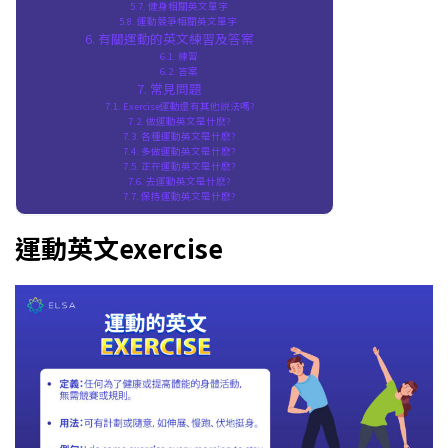
健身相關英文單字
運動競爭相關英文單字
有關運動的英文練習及答案
練習
答案
常見問題
Exercise運動還有其他説法嗎?
做運動英文是什麽?
各種運動英文是什麽?
多做運動英文是什麽?
正在運動英文是什麽?
去運動英文是什麽?
保持運動英文是什麽?
運動英文exercise