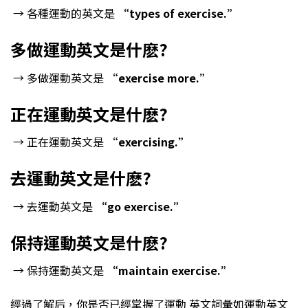
→ 各種運動的英文是
“types of exercise.”
多做運動英文是什麽?
→ 多做運動英文是
“exercise more.”
正在運動英文是什麽?
→ 正在運動英文是
“exercising.”
去運動英文是什麽?
→ 去運動英文是
“go exercise.”
保持運動英文是什麽?
→ 保持運動英文是
“maintain exercise.”
經過了解后，你是否已經掌握了運動 英文詞彙如運動英文