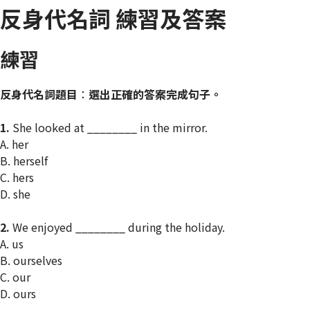
反身代名詞 練習及答案
練習
反身代名詞題目
：
選出正確的答案完成句子。
1.
She looked at ________ in the mirror.
A. her
B. herself
C. hers
D. she
2.
We enjoyed ________ during the holiday.
A. us
B. ourselves
C. our
D. ours