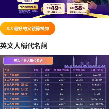
8.8 最好的父親節禮物
英文人稱代名詞