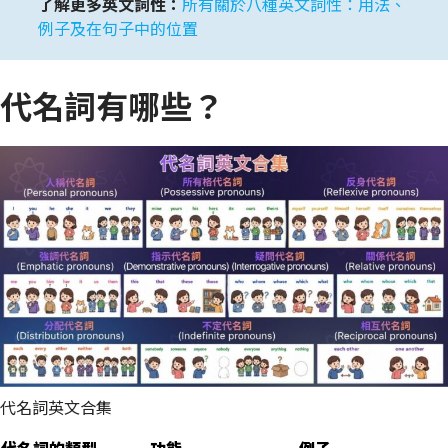
了解更多英文詞性：
所有關於八種英文詞性：用法、
例子及在句子中的位置
代名詞有哪些？
代名詞英文合集