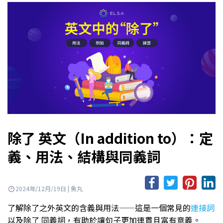
除了 英文（In addition to）：定
義、用法、結構與同義詞
2024年/12月/19日 | 魚丸
了解除了之外英文的含義與用法——這是一個常見的
連接詞
以及除了 同義詞，有助於讓句子更加連貫且富有意義。