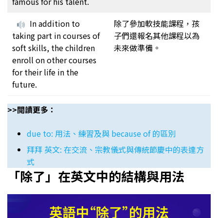
famous for his talent.
In addition to
除了參加軟技能課程，孩
taking part in courses of
子們還報名其他課程以為
soft skills, the children
未來做準備。
enroll on other courses
for their life in the
future.
>>閲讀更多：
due to: 用法、練習及與 because of 的區別
拜拜 英文: 在交流、宗教儀式與傳統節慶中的表達方
式
「除了」在英文中的結構與用法