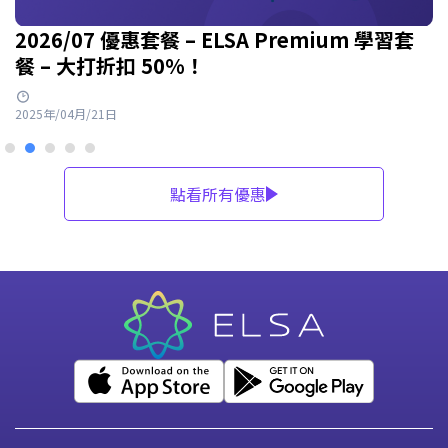
2026/07 優惠套餐 – ELSA Premium 學習套
餐 – 大打折扣 50%！
2025年/04月/21日
點看所有優惠