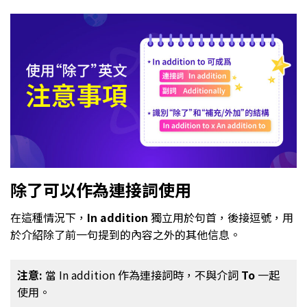
除了可以作為連接詞使用
在這種情況下，
In addition
獨立用於句首，後接逗號，用
於介紹除了前一句提到的內容之外的其他信息。
注意:
當 In addition 作為連接詞時，不與介詞
To
一起
使用。