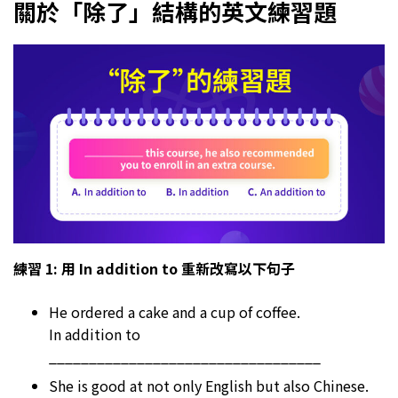
關於「除了」結構的英文練習題
練習 1: 用 In addition to 重新改寫以下句子
He ordered a cake and a cup of coffee.
In addition to
__________________________________
She is good at not only English but also Chinese.