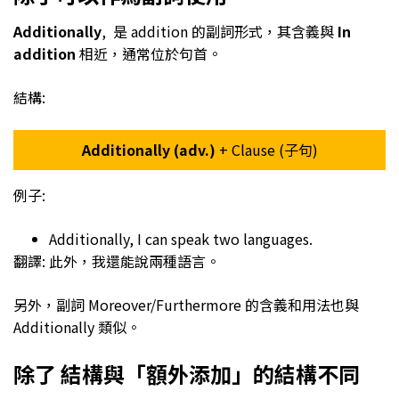
Additionally
, 是 addition 的副詞形式，其含義與
In
addition
相近，通常位於句首。
結構:
Additionally (adv.)
+ Clause (子句)
例子:
Additionally, I can speak two languages.
翻譯: 此外，我還能說兩種語言。
另外，副詞 Moreover/Furthermore 的含義和用法也與
Additionally 類似。
除了 結構與「額外添加」的結構不同