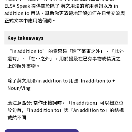
ELSA Speak 提供關於除了 英文用法的實用資訊以及 in
addition to 用法，幫助你更清楚地理解如何在日常交流與
正式文本中應用這個詞。
Key takeaways
“In addition to” 的意思是「除了某事之外」、「此外
還有」、「在…之外」，用於提及在已有事物或情況之
上的額外事物。
除了英文用法/in addition to 用法: In addition to +
Noun/Ving
應注意區分: 當作連接詞時，「In addition」可以獨立位
於句首, 「In addition to」與「An addition to」的結構
截然不同