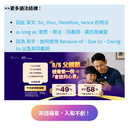
>>更多語法結構：
因此 英文: So, thus, therefore, hence 的用法
as long as: 意思、用法、同義詞、識別及練習
因為 英文：如何使用 Because of、Due to、Owing
to 以及其同義詞
英語福星，入股不虧！