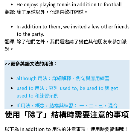
He enjoys playing tennis in addition to football
翻譯: 除了足球以外，他還喜歡打網球。
In addition to them, we invited a few other friends
to the party.
翻譯: 除了他們之外，我們還邀請了幾位其他朋友來參加派
對。
>>更多英語文法的用法：
although 用法：詳細解釋、例句與應用練習
used to 用法：區別 used to, be used to 與 get
used to 和練習示例
If 用法，概念，結構與練習： 一、二、三，混合
使用「除了」結構時需要注意的事項
以下為 in addition to 用法的注意事項，使用時要警惕哦！