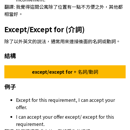
翻譯: 我覺得這間公寓除了位置有一點不方便之外，其他都
相當好。
Except/Except for (介詞)
除了以外英文的説法，通常用來連接後面的名詞或動詞。
結構
except/except for
+ 名詞/動詞
例子
Except for this requirement, I can accept your
offer.
I can accept your offer except/ except for this
requirement.