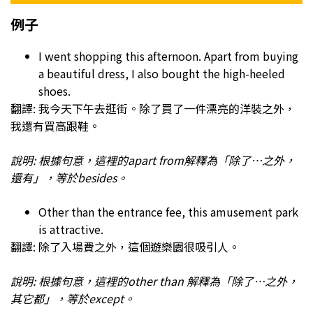
例子
I went shopping this afternoon. Apart from buying
a beautiful dress, I also bought the high-heeled
shoes.
翻譯: 我今天下午去逛街。除了買了一件漂亮的洋裝之外，
我還有買高跟鞋。
說明: 根據句意，這裡的apart from解釋為「除了…之外，
還有」，等於besides。
Other than the entrance fee, this amusement park
is attractive.
翻譯: 除了入場費之外，這個遊樂園很吸引人。
說明: 根據句意，這裡的other than 解釋為「除了…之外，
其它都」，等於except。