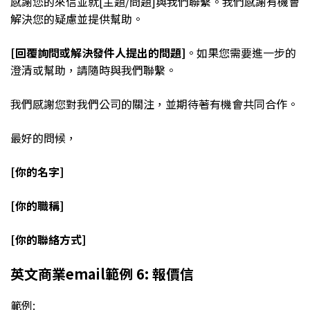
感謝您的來信並就[主題/問題]與我們聯繫。我們感謝有機會
解決您的疑慮並提供幫助。
[回覆詢問或解決發件人提出的問題]
。如果您需要進一步的
澄清或幫助，請隨時與我們聯繫。
我們感謝您對我們公司的關注，並期待著有機會共同合作。
最好的問候，
[你的名字]
[你的職稱]
[你的聯絡方式]
英文商業email範例 6: 報價信
範例: