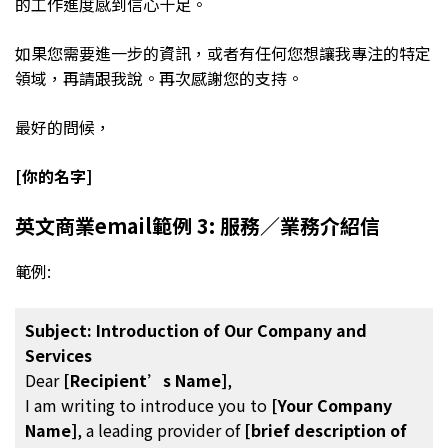
的工作進度感到信心十足。
如果您需要進一步的資訊，或者有任何您想讓我專注的特定
領域，再請跟我說。再次感謝您的支持。
最好的問候，
[你的名字]
英文商業email範例 3: 服務／業務介紹信
範例:
Subject: Introduction of Our Company and
Services
Dear
[Recipient’s Name]
,
I am writing to introduce you to
[Your Company
Name]
, a leading provider of
[brief description of