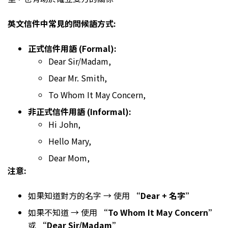
英文信件中常見的問候語方式:
正式信件用語 (Formal):
Dear Sir/Madam,
Dear Mr. Smith,
To Whom It May Concern,
非正式信件用語 (Informal):
Hi John,
Hello Mary,
Dear Mom,
注意:
如果知道對方的名字 → 使用
“Dear + 名字”
如果不知道 → 使用
“To Whom It May Concern”
或
“Dear Sir/Madam”