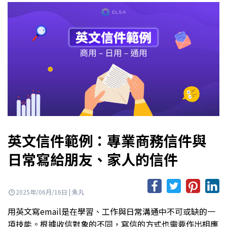
英文信件範例：專業商務信件與
日常寫給朋友、家人的信件
2025年/06月/16日 | 魚丸
用英文寫email是在學習、工作與日常溝通中不可或缺的一
項技能。根據收信對象的不同，寫信的方式也需要作出相應