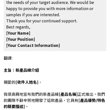
the needs of your target audience. We would be
happy to provide you with more information or
samples if you are interested.
Thank you for your continued support.
Best regards,
[Your Name]
[Your Position]
[Your Contact Information]
翻譯:
主旨：新產品線介紹
親愛的
[收件人姓名]
，
我很高興地宣布我們的新產品線
[產品名稱]
正式推出。我們
的團隊不辭辛勞地開發了這款產品，它具有
[產品優勢/特色
的簡要描述]
。