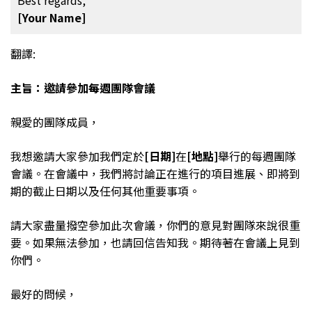
[Your Name]
翻譯:
主旨：邀請參加每週團隊會議
親愛的團隊成員，
我想邀請大家參加我們定於
[日期]
在
[地點]
舉行的每週團隊
會議。在會議中，我們將討論正在進行的項目進展、即將到
期的截止日期以及任何其他重要事項。
請大家盡量撥空參加此次會議，你們的意見對團隊來說很重
要。如果無法參加，也請回信告知我。期待著在會議上見到
你們。
最好的問候，