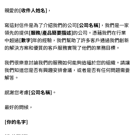
親愛的
[收件人姓名]
，
寫這封信件是為了介紹我們的公司
[公司名稱]
，我們是一家
領先的提供
[服務/產品簡要描述]
的公司。憑藉我們在行業
中超過
[數字]
年的經驗，我們幫助了許多客戶通過我們創新
的解決方案和優質的客戶服務實現了他們的業務目標。
我們很樂意討論我們的服務如何能夠造福於您的組織。請讓
我們知道您是否有興趣安排會議，或者是否有任何問題需要
解答。
感謝您考慮
[公司名稱]
。
最好的問候，
[你的名字]