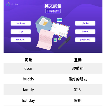
詞彙
意義
dear
親愛的
buddy
最好的朋友
family
家人
holiday
假期