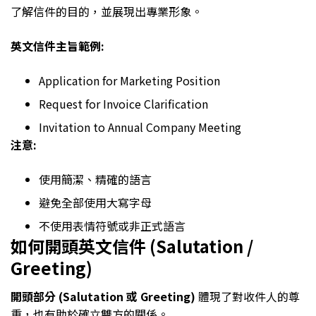
了解信件的目的，並展現出專業形象。
英文信件主旨範例:
Application for Marketing Position
Request for Invoice Clarification
Invitation to Annual Company Meeting
注意:
使用簡潔、精確的語言
避免全部使用大寫字母
不使用表情符號或非正式語言
如何開頭英文信件 (Salutation /
Greeting)
開頭部分 (Salutation 或 Greeting)
體現了對收件人的尊
重，也有助於確立雙方的關係。