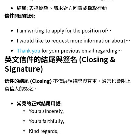
結尾:
表達期望、請求對方回覆或採取行動
信件開頭範例:
I am writing to apply for the position of…
I would like to request more information about…
Thank you
for your previous email regarding…
英文信件的結尾與簽名 (Closing &
Signature)
信件的結尾 (Closing)
不僅展現禮貌與尊重，通常也會附上
寫信人的簽名。
常見的正式結尾用語:
Yours sincerely,
Yours faithfully,
Kind regards,