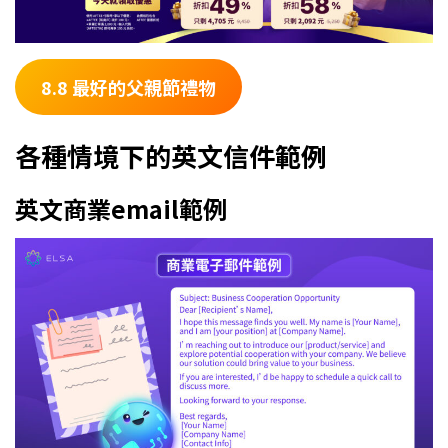
8.8 最好的父親節禮物
各種情境下的英文信件範例
英文商業email範例