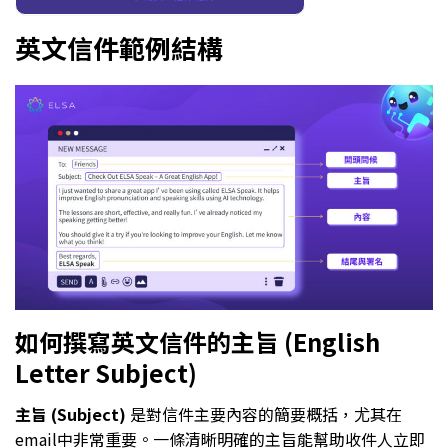
英文信件範例結構
如何撰寫英文信件的主旨 (English
Letter Subject)
主旨 (Subject)
是對信件主要內容的簡要概括，尤其在
email中非常重要。一條清晰明確的主旨能幫助收件人立即