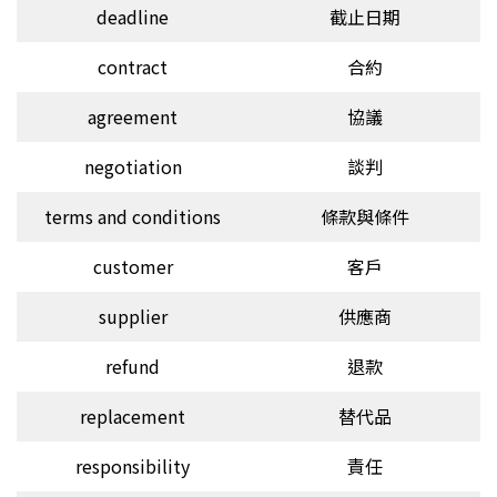
deadline
截止日期
contract
合約
agreement
協議
negotiation
談判
terms and conditions
條款與條件
customer
客戶
supplier
供應商
refund
退款
replacement
替代品
responsibility
責任