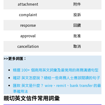
attachment
附件
complaint
投訴
response
回饋
approval
批准
cancellation
取消
>>更多詞匯：
精選 100+ 個商用英文詞彙及最常用的商務溝通句型
確認 英文怎麼說？總結一些商務人士應該閱讀的句子
匯款 英文是什麼？ wire、remit、bank transfer 的最
準確用法
親切英文信件常用詞彙