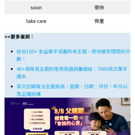
soon
很快
take care
保重
>>更多單詞：
綜合100+ 多益單字涵蓋所有主題，助你達到理想的分
數。
40+個常見主題的常用英語詞彙總結：7000英文單字
版本
英文日期寫法全面指南：星期、日期、月份、年份以
及正確結構