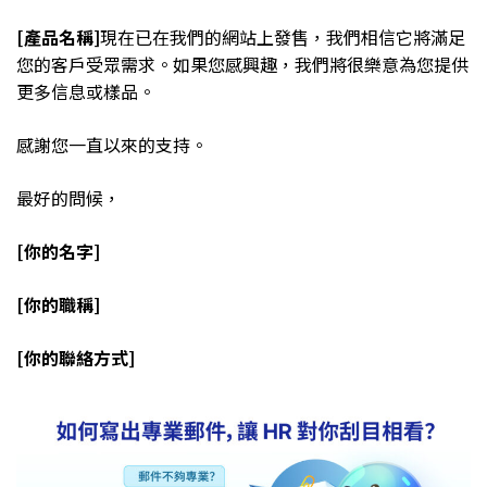
[產品名稱]
現在已在我們的網站上發售，我們相信它將滿足
您的客戶受眾需求。如果您感興趣，我們將很樂意為您提供
更多信息或樣品。
感謝您一直以來的支持。
最好的問候，
[你的名字]
[你的職稱]
[你的聯絡方式]