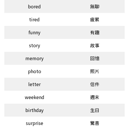
bored
無聊
tired
疲累
funny
有趣
story
故事
memory
回憶
photo
照片
letter
信件
weekend
週末
birthday
生日
surprise
驚喜