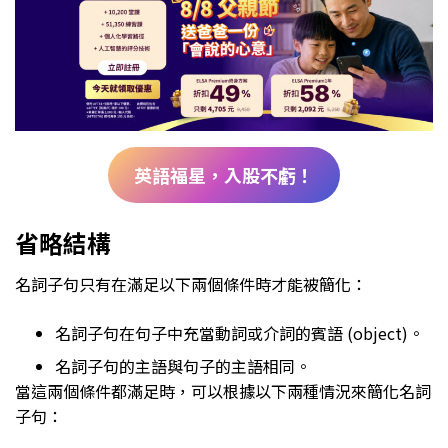
英語福星，入股不虧！
省略結構
名詞子句只有在滿足以下兩個條件時才能被簡化：
名詞子句在句子中充當動詞或介詞的賓語 (object)。
名詞子句的主語與句子的主語相同。
當這兩個條件都滿足時，可以根據以下兩種情況來簡化名詞
子句：