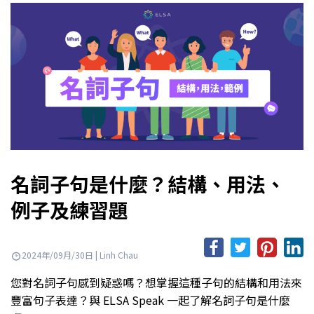
名詞子句是什麼？結構、用法、
例子及練習題
2024年/09月/30日 | Linh Chau
您對名詞子句感到疑惑嗎？想掌握這種子句的結構和用法來
豐富句子表達？與 ELSA Speak 一起了解名詞子句是什麼