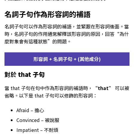
名詞子句作為形容詞的補語
名詞子句可以作為形容詞的補語，並緊跟在形容詞後面。當
時，名詞子句的作用通常解釋該形容詞的原因，回答“為什
麼對象會有這種狀態”的問題。
形容詞 + 名詞子句 + (其他成分)
對於
that 子句
當 that 子句在句中作為形容詞的補語時，
“that”
可以被
省略。以下是 that 子句可以修飾的形容詞：
Afraid – 擔心
Convinced – 被說服
Impatient – 不耐煩