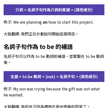
介詞 + 名詞子句作為介詞的賓語 + (其他成分)
例子: We are planning
on
how to start this project.
大致翻譯: 我們正在計劃如何開始這個項目。
名詞子句作為 to be 的補語
名詞子句可以作為 to be 動詞的補語，並緊跟在 to be 動詞
後。
主語 + to be 動詞 + (not) + 名詞子句 + (其他成分)
例子: My son was crying because the gift was not what
he wanted.
大致翻譯: 我的兒子因為禮物不是他想要的而哭了。