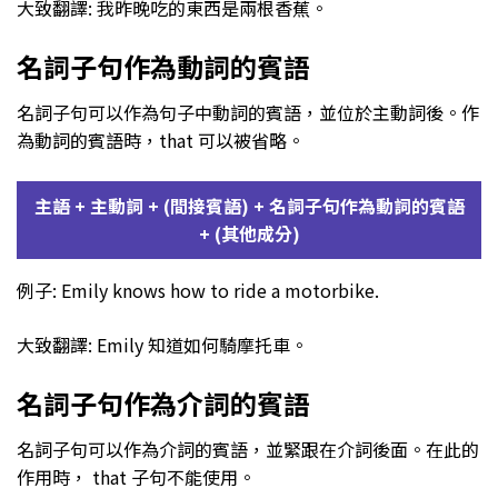
大致翻譯: 我昨晚吃的東西是兩根香蕉。
名詞子句作為動詞的賓語
名詞子句可以作為句子中動詞的賓語，並位於主動詞後。作
為動詞的賓語時，that 可以被省略。
主語 + 主動詞 + (間接賓語) + 名詞子句作為動詞的賓語
+ (其他成分)
例子: Emily knows how to ride a motorbike.
大致翻譯: Emily 知道如何騎摩托車。
名詞子句作為介詞的賓語
名詞子句可以作為介詞的賓語，並緊跟在介詞後面。在此的
作用時， that 子句不能使用。