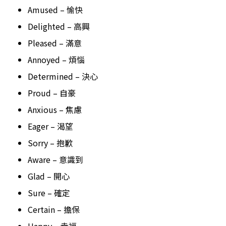
Amused – 愉快
Delighted – 高興
Pleased – 滿意
Annoyed – 煩惱
Determined – 決心
Proud – 自豪
Anxious – 焦慮
Eager – 渴望
Sorry – 抱歉
Aware – 意識到
Glad – 開心
Sure – 確定
Certain – 擔保
Happy – 幸福