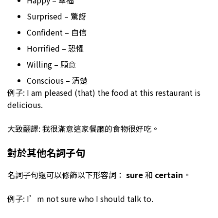
Surprised – 驚訝
Confident – 自信
Horrified – 恐懼
Willing – 願意
Conscious – 清楚
例子: I am pleased (that) the food at this restaurant is
delicious.
大致翻譯: 我很滿意這家餐廳的食物很好吃。
對於其他名詞子句
名詞子句還可以修飾以下形容詞：
sure
和
certain
。
例子: I’m not sure who I should talk to.