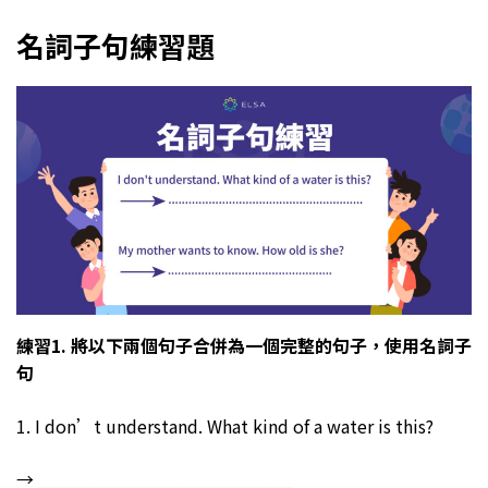
名詞子句練習題
練習1. 將以下兩個句子合併為一個完整的句子，使用名詞子
句
1. I don’t understand. What kind of a water is this?
→ __________________________