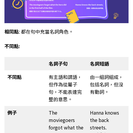
相同點
: 都在句中充當名詞角色。
不同點:
名詞子句
名詞短語
不同點
有主語和謂語，
由一組詞組成，
但作為從屬子
包括名詞，但沒
句，不能表達完
有動詞。
整的意思。
例子
The
Hanna knows
moviegoers
the back
forgot what the
streets.