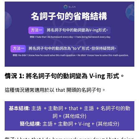
情況 1
: 將名詞子句的動詞變為 V-ing 形式。
這種情況通常適用於以 that 開頭的名詞子句。
基本結構:
主語 + 主動詞 + that + 主語 + 名詞子句的動
詞 + (其他成分)
簡化結構:
主語 + 主動詞 + V-ing + (其他成分)