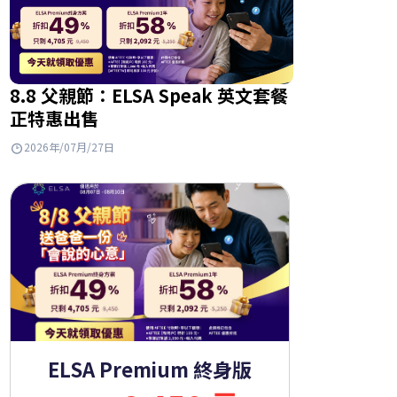
8.8 父親節：ELSA Speak 英文套餐
正特惠出售
2026年/07月/27日
ELSA Premium 終身版