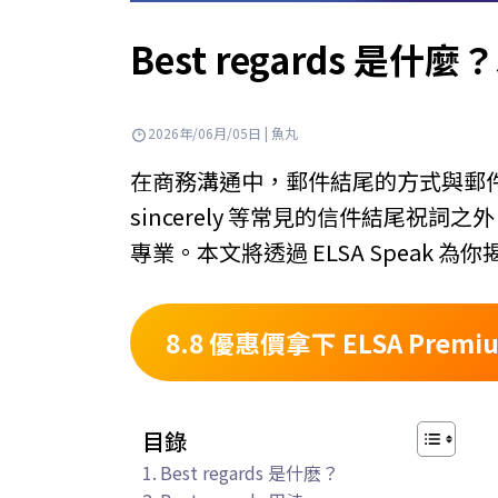
Best regards 是
2026年/06月/05日 | 魚丸
在商務溝通中，郵件結尾的方式與郵件正文同
sincerely 等常見的信件結尾祝
專業。本文將透過 ELSA Speak 為
8.8 優惠價拿下 ELSA Premi
目錄
Best regards 是什麽？