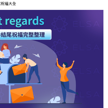
結尾祝福大全