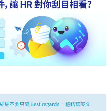
尾不要只寫 Best regards ，總結寫英文