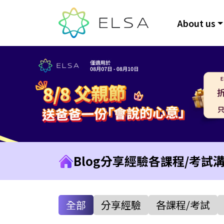
About us
Blog
分享經驗
各課程/考試
全部
分享經驗
各課程/考試