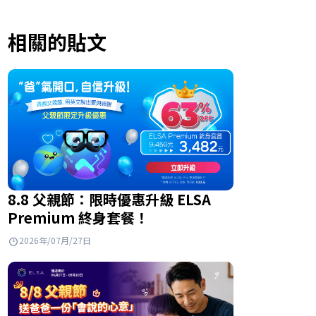
相關的貼文
8.8 父親節：限時優惠升級 ELSA
Premium 終身套餐！
2026年/07月/27日