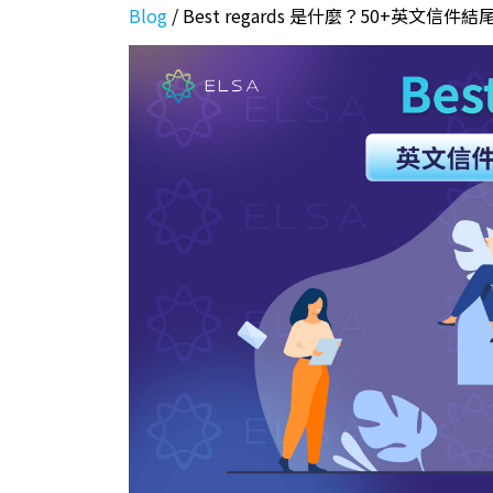
Blog
/
Best regards 是什麼？50+英文信件