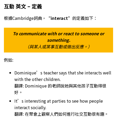
互動 英文 – 定義
根據Cambridge詞典，
“interact”
的定義如下：
To communicate with or react to someone or
something.
（與某人或某事互動或做出反應。）
例如:
Dominique’s teacher says that she interacts well
with the other children.
翻譯: Dominique 的老師說她與其他孩子互動得很
好。
It’s interesting at parties to see how people
interact socially.
翻譯: 在聚會上觀察人們如何進行社交互動很有趣。