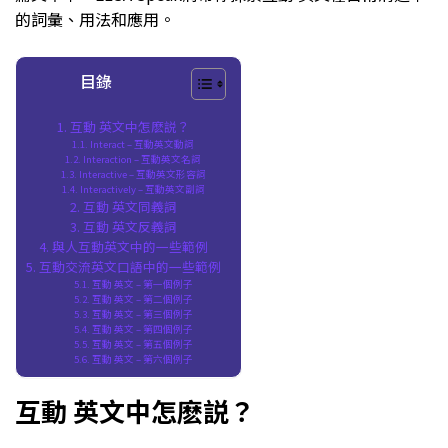
的詞彙、用法和應用。
目錄
互動 英文中怎麽説？
Interact – 互動英文動詞
Interaction – 互動英文名詞
Interactive – 互動英文形容詞
Interactively – 互動英文副詞
互動 英文同義詞
互動 英文反義詞
與人互動英文中的一些範例
互動交流英文口語中的一些範例
互動 英文 – 第一個例子
互動 英文 – 第二個例子
互動 英文 – 第三個例子
互動 英文 – 第四個例子
互動 英文 – 第五個例子
互動 英文 – 第六個例子
互動 英文中怎麽説？