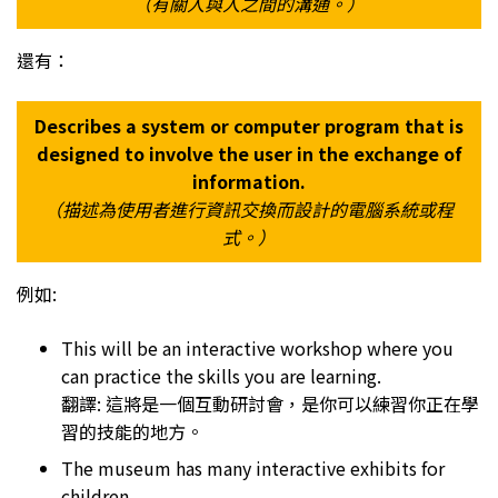
（有關人與人之間的溝通。）
還有：
Describes a system or computer program that is
designed to involve the user in the exchange of
information.
（描述為使用者進行資訊交換而設計的電腦系統或程
式。）
例如:
This will be an interactive workshop where you
can practice the skills you are learning.
翻譯: 這將是一個互動研討會，是你可以練習你正在學
習的技能的地方。
The museum has many interactive exhibits for
children.