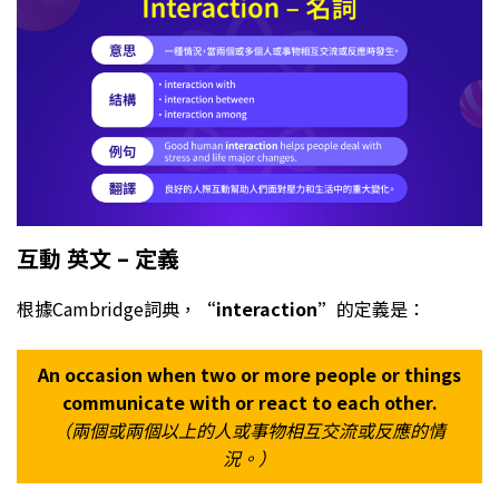
互動 英文 – 定義
根據Cambridge詞典，
“interaction”
的定義是：
An occasion when two or more people or things
communicate with or react to each other.
（兩個或兩個以上的人或事物相互交流或反應的情
況。）