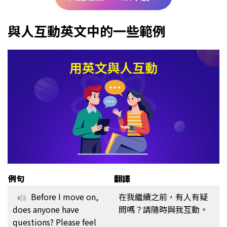
與人互動英文中的一些範例
例句
翻譯
Before I move on,
在我繼續之前，有人有疑
does anyone have
問嗎？請隨時與我互動。
questions? Please feel