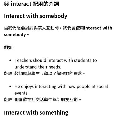
與 interact 配用的介詞
Interact with somebody
當我們想要談論與某人互動時，我們會使用
interact with
somebody
。
例如:
Teachers should interact with students to
understand their needs.
翻譯: 教師應與學生互動以了解他們的需求。
He enjoys interacting with new people at social
events.
翻譯: 他喜歡在社交活動中與新朋友互動。
Interact with something