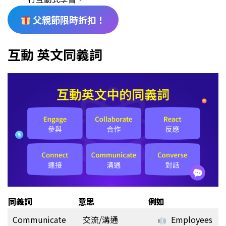
父親節限時折扣！
互動 英文同義詞
同義詞
意思
例如
Communicate
交流/溝通
Employees