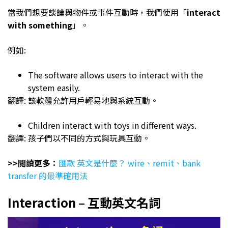
當我們想要談論與物件或事件互動時，我們使用「
interact
with something
」。
例如:
The software allows users to interact with the
system easily.
翻譯: 該軟體允許用戶輕易地與系統互動。
Children interact with toys in different ways.
翻譯: 孩子們以不同的方式與玩具互動。
>>閲讀更多：
匯款 英文是什麼？ wire、remit、bank
transfer 的最準確用法
Interaction – 互動英文名詞