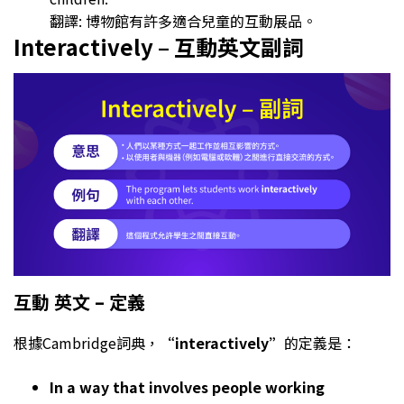
翻譯: 博物館有許多適合兒童的互動展品。
Interactively – 互動英文副詞
互動 英文 – 定義
根據Cambridge詞典，
“interactively”
的定義是：
In a way that involves people working