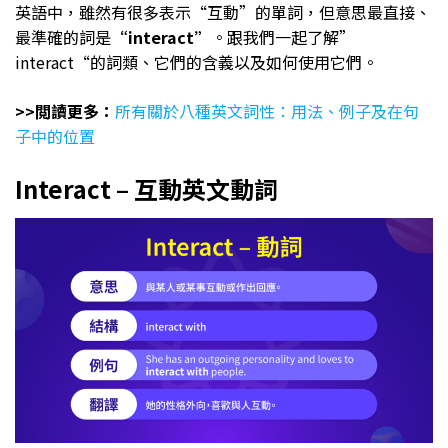
英語中，雖然有很多表示“互動”的單詞，但意思最直接、
最準確的詞是
“interact”
。跟我們一起了解”
interact“的詞類、它們的含義以及如何使用它們。
>>閲讀更多：
所有關於八種英文詞性：用法、例子及在句
子中的位置
Interact – 互動英文動詞