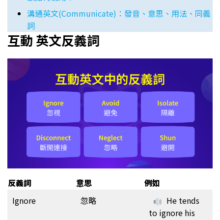
溝通英文(Communicate)：發音、意思、用法、同義
詞
互動 英文反義詞
反義詞
意思
例如
Ignore
忽略
He tends
to ignore his