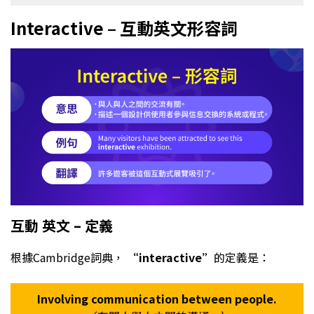
Interactive – 互動英文形容詞
互動 英文 – 定義
根據Cambridge詞典，
“interactive”
的定義是：
Involving communication between people.