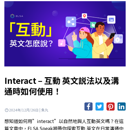
Interact – 互動 英文説法以及溝
通時如何使用！
2024年/12月/26日 | 魚丸
想知道如何用”interact”以自然地與人互動英文嗎？在這
篇文章中，ELSA Speak將帶你探索互動 英文在日常溝通中