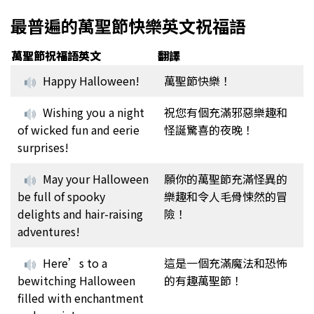
最普遍的萬聖節快樂英文祝福語
萬聖節祝福語英文
翻譯
Happy Halloween!
萬聖節快樂！
Wishing you a night
祝您有個充滿邪惡樂趣和
of wicked fun and eerie
怪誕驚喜的夜晚！
surprises!
May your Halloween
願你的萬聖節充滿怪異的
be full of spooky
樂趣和令人毛骨悚然的冒
delights and hair-raising
險！
adventures!
Here’s to a
這是一個充滿魔法和恐怖
bewitching Halloween
的有趣萬聖節！
filled with enchantment