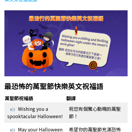
最恐怖的萬聖節快樂英文祝福語
萬聖節祝福語
翻譯
Wishing you a
祝您有個驚心動魄的萬聖
spooktacular Halloween!
節！
May your Halloween
希望你的萬聖節充滿恐怖