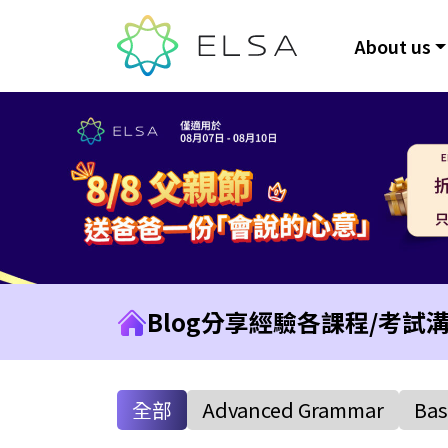
About us
Blog
分享經驗
各課程/考試
全部
Advanced Grammar
Bas