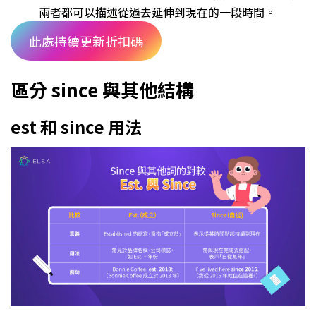
兩者都可以描述從過去延伸到現在的一段時間。
此處持續更新折扣碼
區分 since 與其他結構
est 和 since 用法