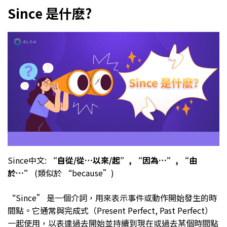
Since 是什麽?
Since中文:
“自從/從…以來/起”, “因為…”, “由
於…”
(類似於 “because”)
“Since” 是一個介詞，用來表示事件或動作開始發生的時
間點。它通常與完成式（Present Perfect, Past Perfect）
一起使用，以表達過去開始並持續到現在或過去某個時間點