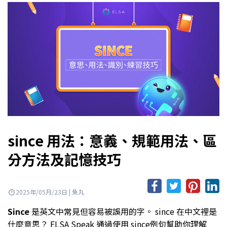
since 用法：意義、規範用法、區
分方法及記憶技巧
2025年/05月/23日 | 魚丸
Since
是英文中常見但容易被誤用的字。 since 在中文裡是
什麼意思？ ELSA Speak 通過使用 since例句幫助你理解