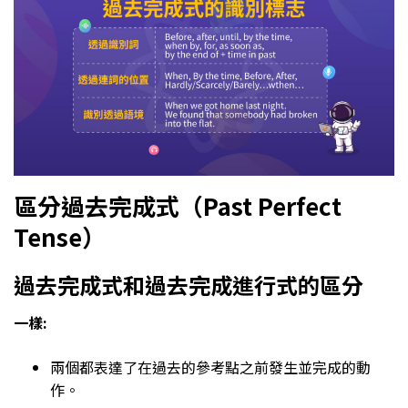
區分過去完成式（Past Perfect
Tense）
過去完成式和過去完成進行式的區分
一樣:
兩個都表達了在過去的參考點之前發生並完成的動
作。