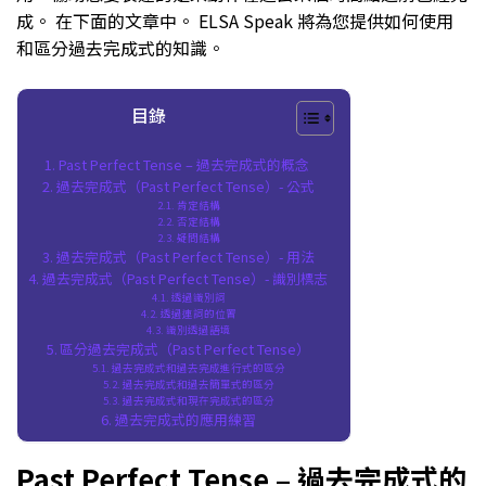
成。 在下面的文章中。 ELSA Speak 將為您提供如何使用
和區分過去完成式的知識。
目錄
Past Perfect Tense – 過去完成式的概念
過去完成式（Past Perfect Tense）- 公式
肯定結構
否定結構
疑問結構
過去完成式（Past Perfect Tense）- 用法
過去完成式（Past Perfect Tense）- 識別標志
透過識別詞
透過連詞的位置
識別透過語境
區分過去完成式（Past Perfect Tense）
過去完成式和過去完成進行式的區分
過去完成式和過去簡單式的區分
過去完成式和現在完成式的區分
過去完成式的應用練習
Past Perfect Tense – 過去完成式的