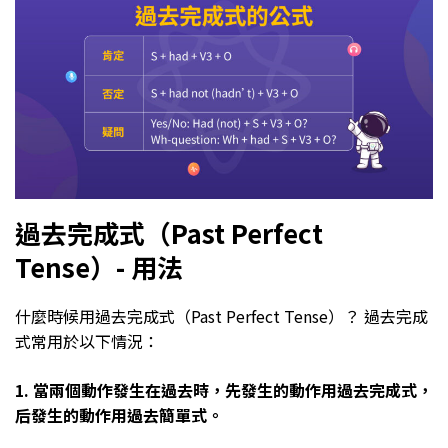
過去完成式（Past Perfect
Tense）- 用法
什麼時候用過去完成式（Past Perfect Tense）？ 過去完成
式常用於以下情況：
1. 當兩個動作發生在過去時，先發生的動作用過去完成式，
后發生的動作用過去簡單式。