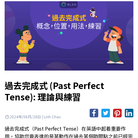
過去完成式 (Past Perfect
Tense): 理論與練習
2024年/06月/28日 | Linh Chau
過去完成式（Past Perfect Tense）在英語中起着重要作
用，協助您要表達的是某動作在過去某個時間點之前已經完