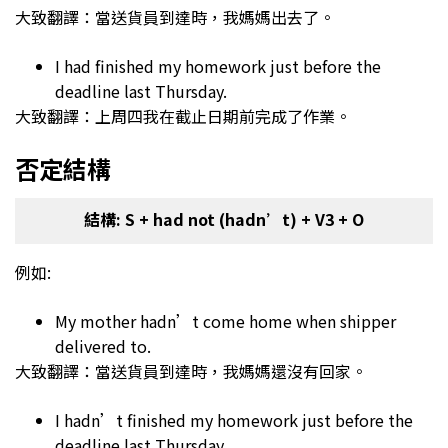
大致翻譯：當送貨員到達時，我媽媽出去了。
I had finished my homework just before the
deadline last Thursday.
大致翻譯：上周四我在截止日期前完成了作業。
否定結構
結構: S + had not (hadn’t) + V3 + O
例如:
My mother hadn’t come home when shipper
delivered to.
大致翻譯：當送貨員到達時，我媽媽還沒有回家。
I hadn’t finished my homework just before the
deadline last Thursday.