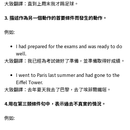
大致翻譯：直到上周末我才踢足球。
3. 描述作為另一個動作的首要條件而發生的動作。
例如:
I had prepared for the exams and was ready to do
well.
大致翻譯：我已經為考試做好了準備，並準備取得好成績。
I went to Paris last summer and had gone to the
Eiffel Tower.
大致翻譯：去年夏天我去了巴黎，去了埃菲爾鐵塔。
4.用在第三類條件句中，表示過去不真實的情況。
例如: