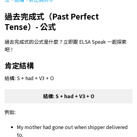
過去完成式（Past Perfect
Tense）- 公式
過去完成式的公式是什麼？立即跟 ELSA Speak 一起探索
吧！
肯定結構
結構: S + had + V3 + O
結構: S + had + V3 + O
例如:
My mother had gone out when shipper delivered
to.