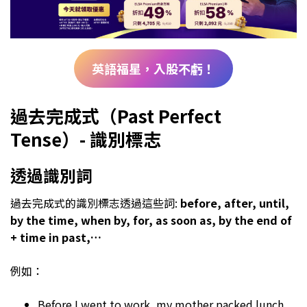
英語福星，入股不虧！
過去完成式（Past Perfect
Tense）- 識別標志
透過識別詞
過去完成式的識別標志透過這些詞:
before, after, until,
by the time, when by, for, as soon as, by the end of
+ time in past,…
例如：
Before I went to work, my mother packed lunch