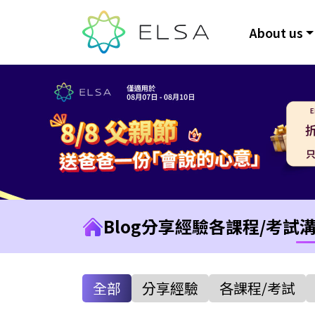
About us
Blog
分享經驗
各課程/考試
全部
分享經驗
各課程/考試