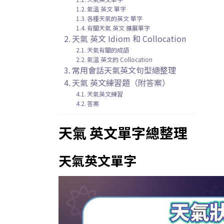
氣溫 英文 單字
各種天氣的英文 單字
有關天氣 英文 擴展單字
天氣 英文 Idiom 和 Collocation
天氣有關的成語
氣溫 英文的 Collocation
常用會話天氣英文句型總整理
天氣 英文練習題（附答案）
天氣英文練習
答案
天氣 英文單字總整理
天氣英文單字