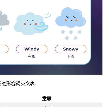
些天氣形容詞英文表:
意思