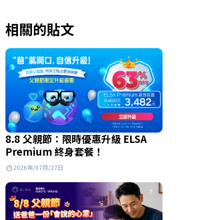
相關的貼文
8.8 父親節：限時優惠升級 ELSA
Premium 終身套餐！
2026年/07月/27日