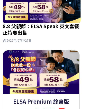
8.8 父親節：ELSA Speak 英文套餐
正特惠出售
2026年/07月/27日
ELSA Premium 終身版