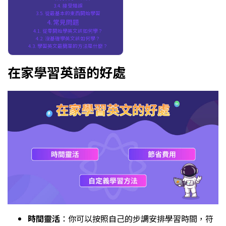
接受錯誤
從最基本的東西開始學習
常見問題
從零開始學英文該如何學？
沒基礎學英文該如何學？
學習英文最簡單的方法是什麼？
在家學習英語的好處
時間靈活
：你可以按照自己的步調安排學習時間，符