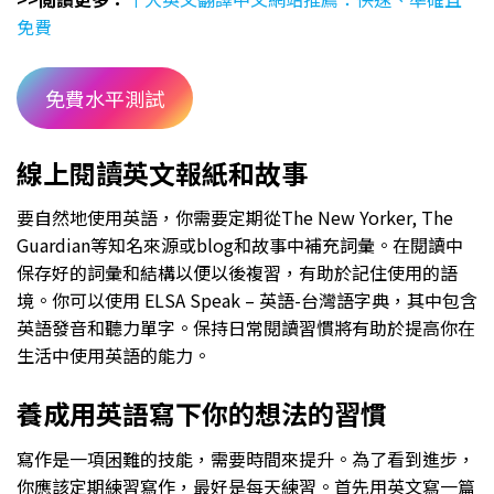
免費
免費水平測試
線上閱讀英文報紙和故事
要自然地使用英語，你需要定期從The New Yorker, The
Guardian等知名來源或blog和故事中補充詞彙。在閱讀中
保存好的詞彙和結構以便以後複習，有助於記住使用的語
境。你可以使用 ELSA Speak – 英語-台灣語字典，其中包含
英語發音和聽力單字。保持日常閱讀習慣將有助於提高你在
生活中使用英語的能力。
養成用英語寫下你的想法的習慣
寫作是一項困難的技能，需要時間來提升。為了看到進步，
你應該定期練習寫作，最好是每天練習。首先用英文寫一篇