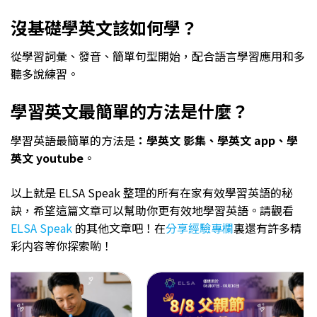
沒基礎學英文該如何學？
從學習詞彙、發音、簡單句型開始，配合語言學習應用和多
聽多說練習。
學習英文最簡單的方法是什麼？
學習英語最簡單的方法是
：學英文 影集、學英文 app、學
英文 youtube
。
以上就是 ELSA Speak 整理的所有在家有效學習英語的秘
訣，希望這篇文章可以幫助你更有效地學習英語。請觀看
ELSA Speak
的其他文章吧！在
分享經驗專欄
裏還有許多精
彩内容等你探索喲！