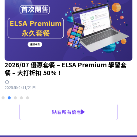
2026/07 優惠套餐 – ELSA Premium 學習套
餐 – 大打折扣 50%！
2025年/04月/21日
點看所有優惠