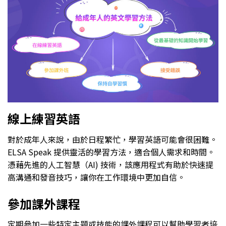
線上練習英語
對於成年人來說，由於日程繁忙，學習英語可能會很困難。
ELSA Speak 提供靈活的學習方法，適合個人需求和時間。
憑藉先進的人工智慧（AI) 技術，該應用程式有助於快速提
高溝通和發音技巧，讓你在工作環境中更加自信。
參加課外課程
定期參加一些特定主題或技能的課外課程可以幫助學習者培