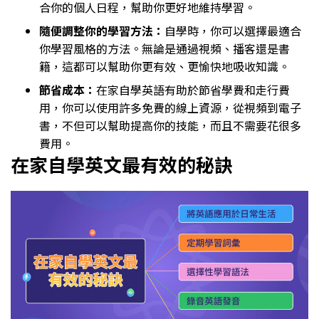
合你的個人日程，幫助你更好地維持學習。
隨便調整你的學習方法：
自學時，你可以選擇最適合
你學習風格的方法。無論是通過視頻、播客還是書
籍，這都可以幫助你更有效、更愉快地吸收知識。
節省成本：
在家自學英語有助於節省學費和走行費
用，你可以使用許多免費的線上資源，從視頻到電子
書，不但可以幫助提高你的技能，而且不需要花很多
費用。
在家自學英文最有效的秘訣