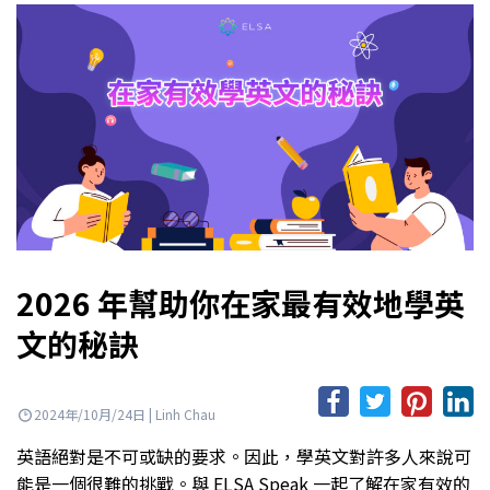
2026 年幫助你在家最有效地學英
文的秘訣
2024年/10月/24日 | Linh Chau
英語絕對是不可或缺的要求。因此，學英文對許多人來說可
能是一個很難的挑戰。與 ELSA Speak 一起了解在家有效的