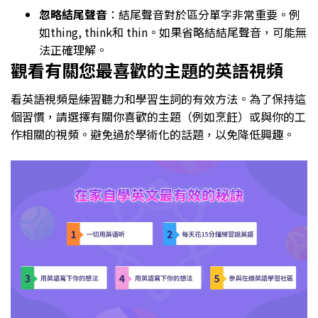
忽略結尾聲音
：結尾聲音對於區分單字非常重要。例
如thing, think和 thin。如果省略結結尾聲音，可能無
法正確理解。
觀看有關您最喜歡的主題的英語視頻
看英語視頻是練習聽力和學習生詞的有效方法。為了保持這
個習慣，請選擇有關你喜歡的主題（例如烹飪）或與你的工
作相關的視頻。避免過於學術化的話題，以免降低興趣。