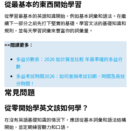
從最基本的東西開始學習
從學習最基本的英語知識開始，例如基本詞彙和語法。在繼
續下一部分之前先打下堅實的基礎。學習文法的基礎知識和
規則，並每天學習詞彙來豐富你的詞彙量。
>>閲讀更多：
多益分數表：2026 如計算並比較 年最準確的多益分
數
多益考試時間2026：如何查詢考試日期、時間及高效
分時間！
常見問題
從零開始學英文該如何學？
在沒有英語基礎知識的情況下，應該從基本詞彙和語法結構
開始，並定期練習聽力和口語。