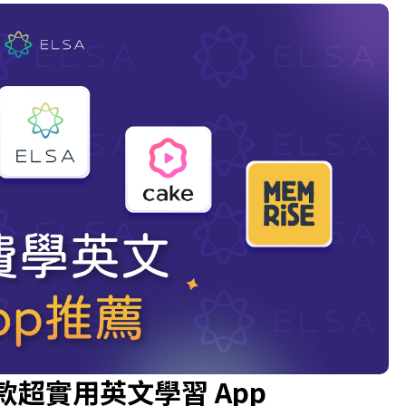
款超實用英文學習 App