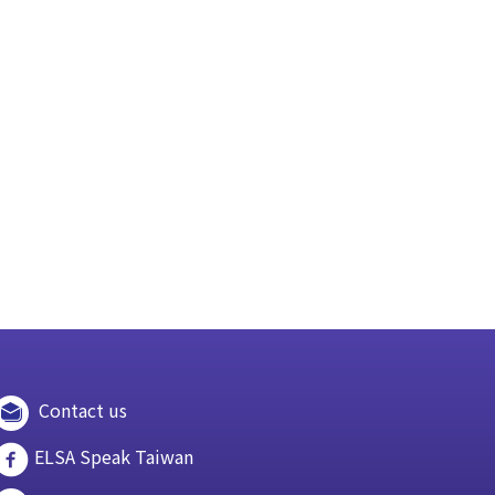
Contact us
ELSA Speak Taiwan