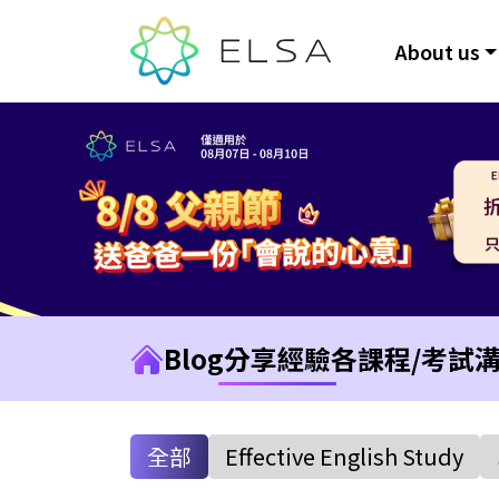
About us
Blog
分享經驗
各課程/考試
全部
Effective English Study