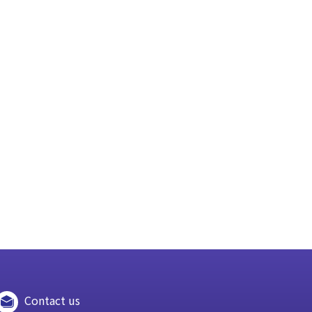
Contact us