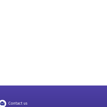
Contact us