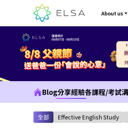
About us
Blog
分享經驗
各課程/考試
全部
Effective English Study