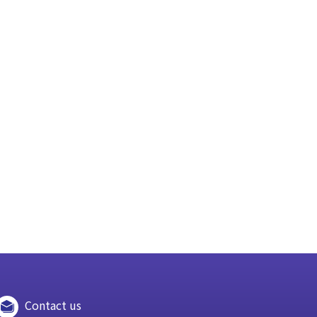
Contact us