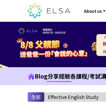
About us
Blog
分享經驗
各課程/考試
全部
Effective English Study