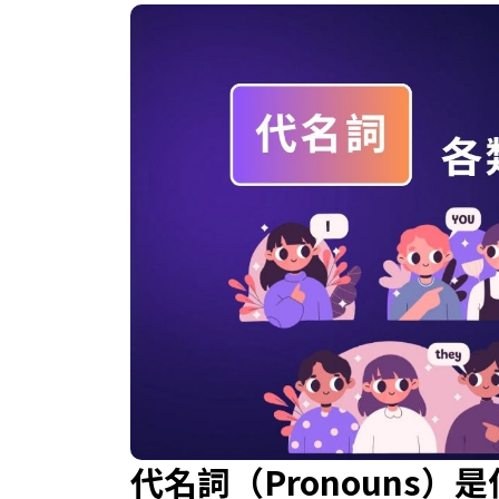
代名詞（Pronouns