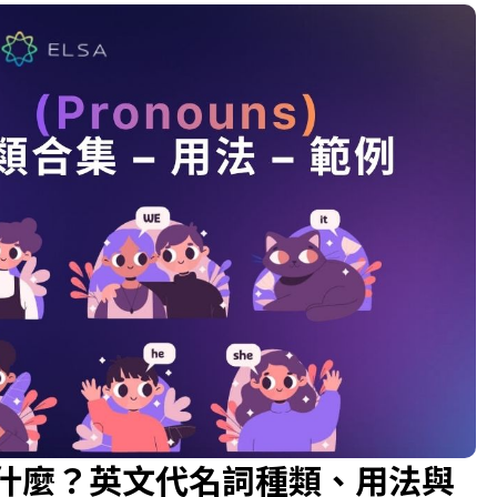
）是什麼？英文代名詞種類、用法與