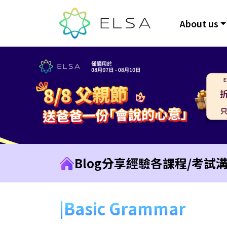
About us
Blog
分享經驗
各課程/考試
Basic Grammar