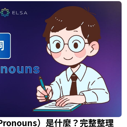
e Pronouns）是什麼？完整整理