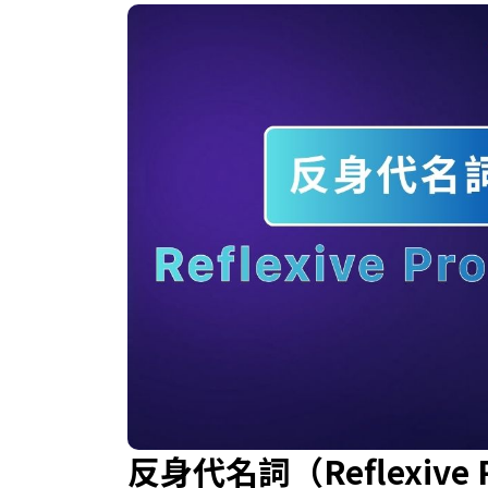
反身代名詞（Reflexiv