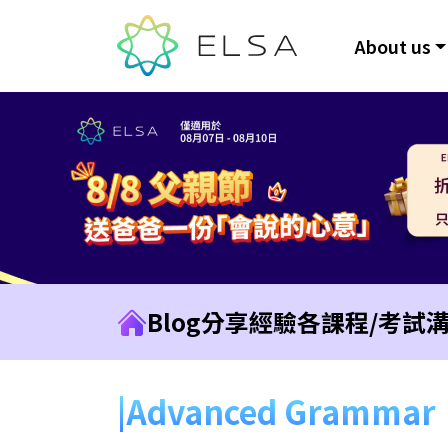
About us
Blog
分享經驗
各課程/考試
Advanced Grammar