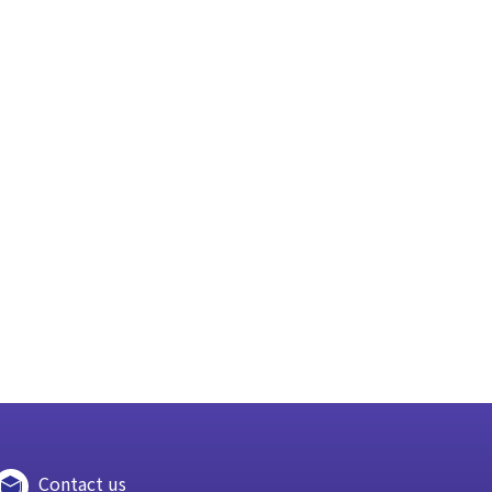
Contact us