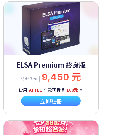
ELSA Premium 終身版
9,450 元
|
9,450 元
使用
AFTEE
付款可折抵
100元
。
立即註冊