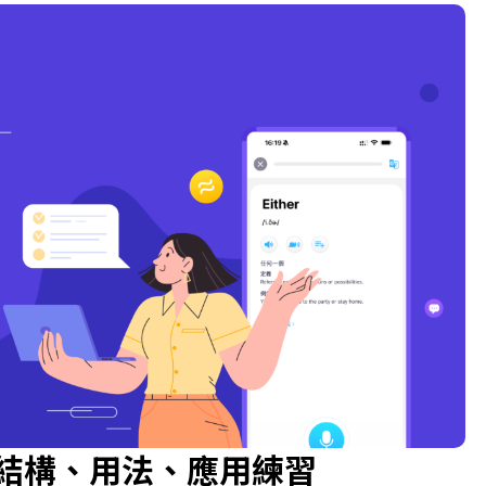
her: 結構、用法、應用練習