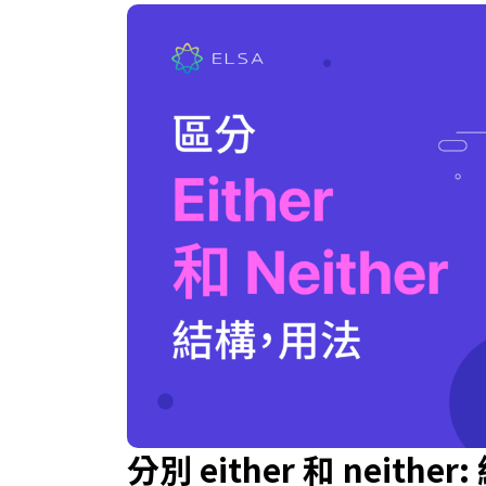
分別 either 和 neit