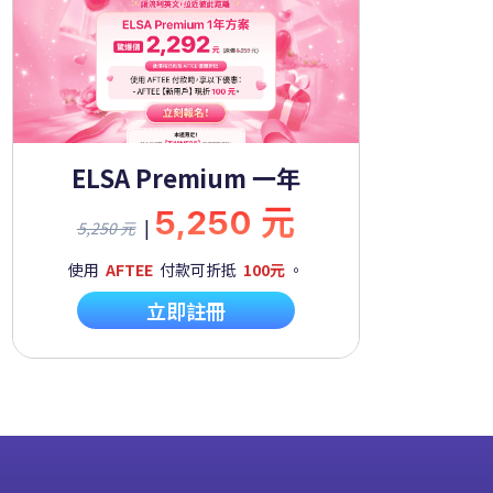
ELSA Premium 一年
5,250 元
|
5,250 元
使用
AFTEE
付款可折抵
100元
。
立即註冊