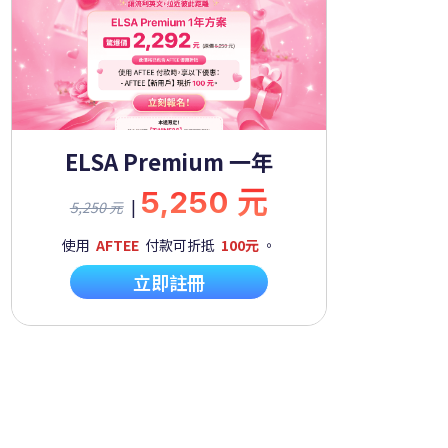
ELSA Premium 一年
5,250 元
|
5,250 元
使用
AFTEE
付款可折抵
100元
。
立即註冊