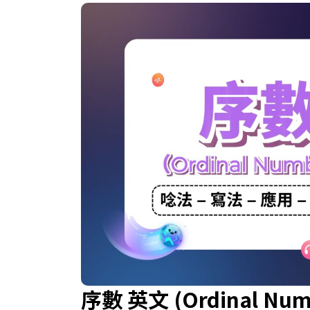
序數 英文 (Ordinal Numbers): 1 到 10