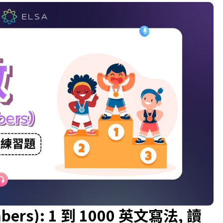
00 英文寫法, 讀