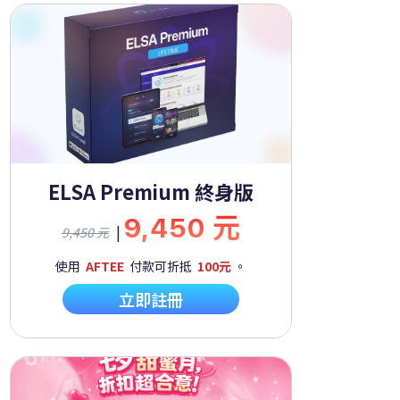
ELSA Premium 終身版
9,450 元
|
9,450 元
使用
AFTEE
付款可折抵
100元
。
立即註冊