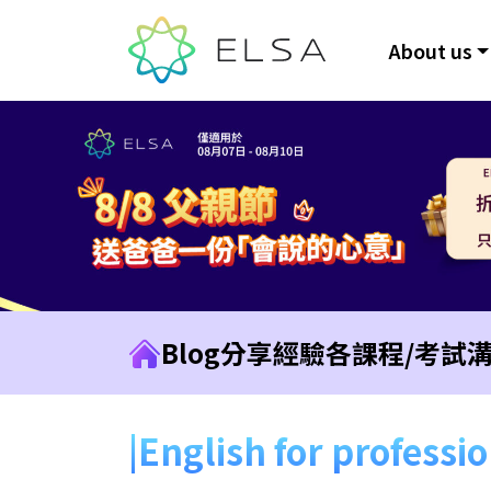
About us
Blog
分享經驗
各課程/考試
English for professi