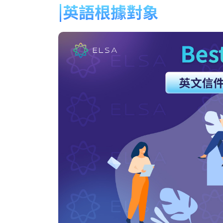
英語根據對象