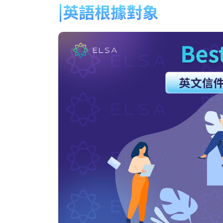
英語根據對象