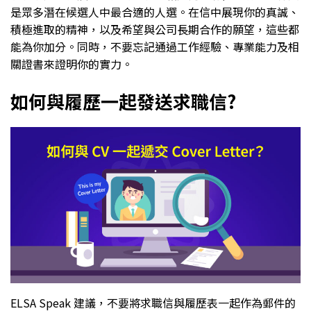
是眾多潛在候選人中最合適的人選。在信中展現你的真誠、
積極進取的精神，以及希望與公司長期合作的願望，這些都
能為你加分。同時，不要忘記通過工作經驗、專業能力及相
關證書來證明你的實力。
如何與履歷一起發送求職信?
ELSA Speak 建議，不要將求職信與履歷表一起作為郵件的