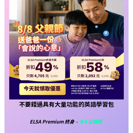
不要錯過具有大量功能的英語學習包
ELSA Premium 終身
–
8.8 父親節