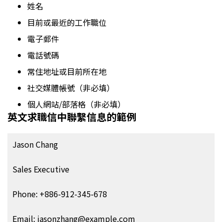
姓名
目前或最近的工作職位
電子郵件
電話號碼
常住地址或目前所在地
社交媒體帳號（非必填）
個人網站/部落格（非必填）
英文求職信中聯繫信息的範例
Jason Chang
Sales Executive
Phone: +886-912-345-678
Email: jasonzhang@example.com