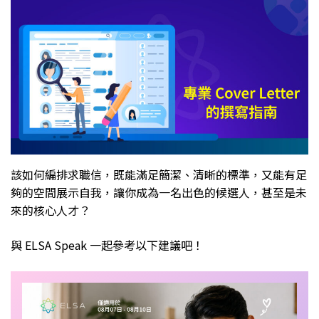
該如何編排求職信，既能滿足簡潔、清晰的標準，又能有足
夠的空間展示自我，讓你成為一名出色的候選人，甚至是未
來的核心人才？
與 ELSA Speak 一起參考以下建議吧！