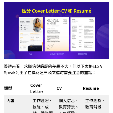
整體來看，求職信與簡歷的差異不大。但以下表格ELSA
Speak列出了在撰寫這三類文檔時需要注意的重點：
Cover
類型
CV
Resume
Letter
內容
工作經驗、
個人信息、
工作經驗、
技能、成
教育背景、
教育背景
就、職業願
工作經驗、