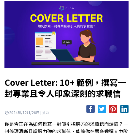
Cover Letter: 10+ 範例，撰寫一
封專業且令人印象深刻的求職信
2024年/12月/26日 | 魚丸
你是否正在為如何撰寫一封吸引招聘方的求職信而煩惱？一
封條理清晰且說服力強的求職信，能讓你在眾多候選人中脫