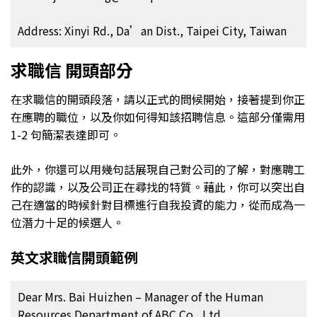
Address: Xinyi Rd., Da’an Dist., Taipei City, Taiwan
求職信 開頭部分
在求職信的開頭段落，請以正式的問候開始，接著提到你正
在應聘的職位，以及你如何得知該招聘信息。這部分僅需用
1-2 句簡潔表達即可。
此外，你還可以用幾句話展現自己對公司的了解，對應聘工
作的認識，以及公司正在尋找的特質。藉此，你可以突出自
己在適當的時候針對目標進行自我投資的能力，從而成為一
位潛力十足的候選人。
英文求職信開頭範例
Dear Mrs. Bai Huizhen – Manager of the Human
Resources Department of ABC Co., Ltd.,