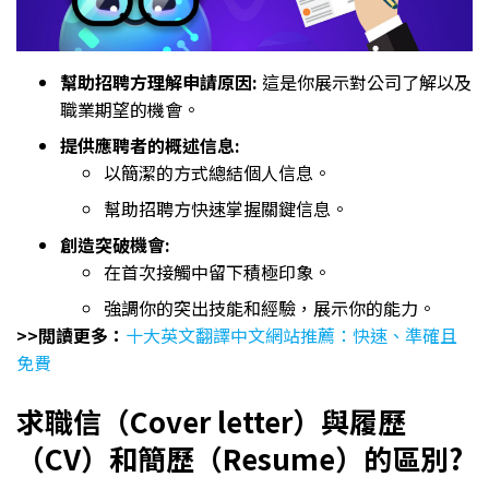
幫助招聘方理解申請原因:
這是你展示對公司了解以及
職業期望的機會。
提供應聘者的概述信息:
以簡潔的方式總結個人信息。
幫助招聘方快速掌握關鍵信息。
創造突破機會:
在首次接觸中留下積極印象。
強調你的突出技能和經驗，展示你的能力。
>>閲讀更多：
十大英文翻譯中文網站推薦：快速、準確且
免費
求職信（Cover letter）與履歷
（CV）和簡歷（Resume）的區別?