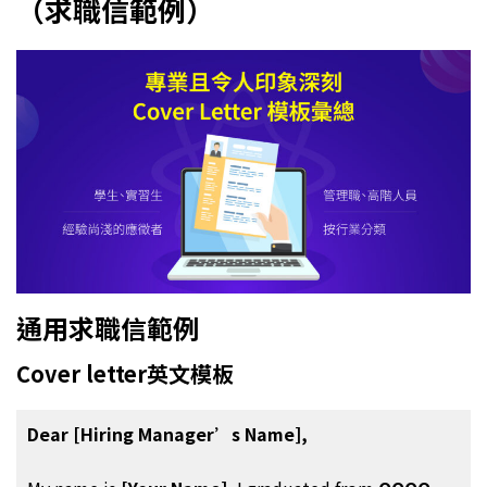
（求職信範例）
通用求職信範例
Cover letter英文模板
Dear [Hiring Manager’s Name],