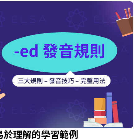
和易於理解的學習範例