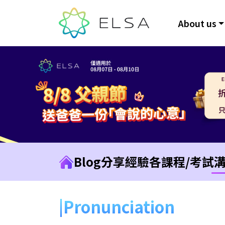
About us
Blog
分享經驗
各課程/考試
Pronunciation