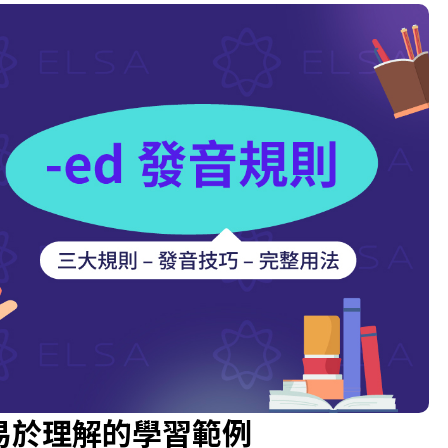
和易於理解的學習範例