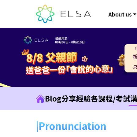
About us
Blog
分享經驗
各課程/考試
Pronunciation