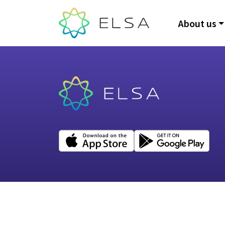
About us