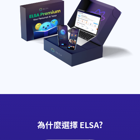
為什麼選擇 ELSA?