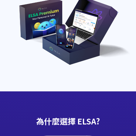
為什麼選擇 ELSA?