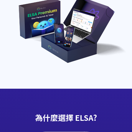
為什麼選擇 ELSA?