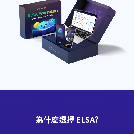
為什麼選擇 ELSA?