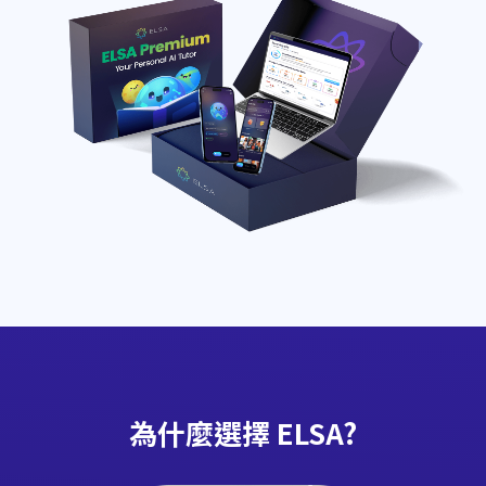
為什麼選擇 ELSA?