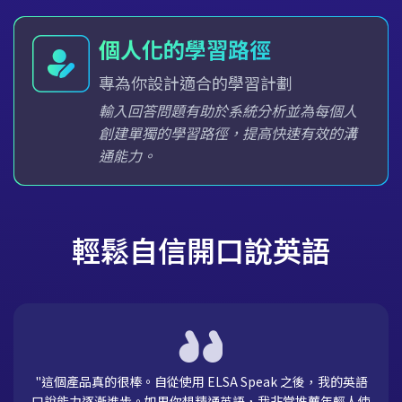
個人化的學習路徑
專為你設計適合的學習計劃
輸入回答問題有助於系統分析並為每個人
創建單獨的學習路徑，提高快速有效的溝
通能力。
輕鬆自信開口說英語
語
"ELSA 幫助我們發現並糾正英語口說中的錯誤。對於提升英
人使
語會話能力來說，ELSA 真的是非常出色的工具，適合從初級