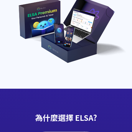
為什麼選擇 ELSA?