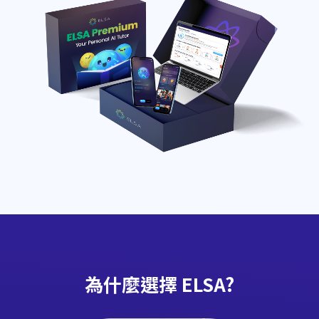
為什麼選擇 ELSA?