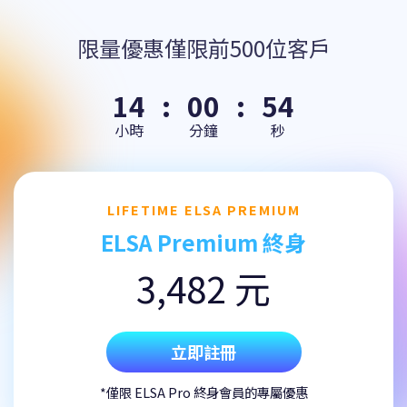
限量優惠僅限前500位客戶
14
:
00
:
54
小時
分鐘
秒
LIFETIME ELSA PREMIUM
ELSA Premium 終身
3,482 元
立即註冊
*僅限 ELSA Pro 終身會員的專屬優惠