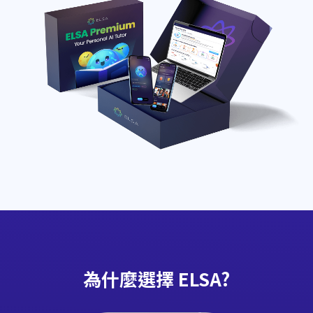
為什麼選擇 ELSA?