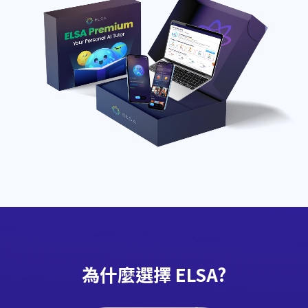
為什麼選擇 ELSA?