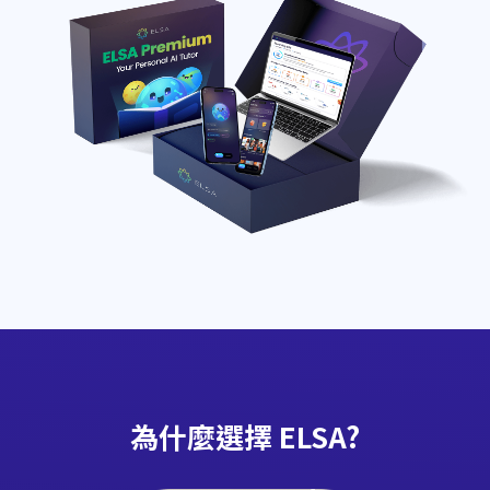
為什麼選擇 ELSA?