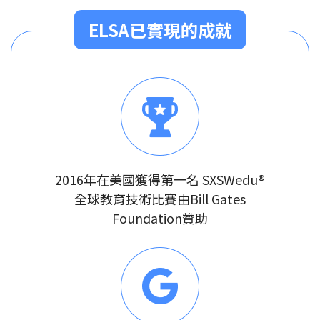
ELSA已實現的成就
2016年在美國獲得第一名 SXSWedu®
全球教育技術比賽由Bill Gates
Foundation贊助