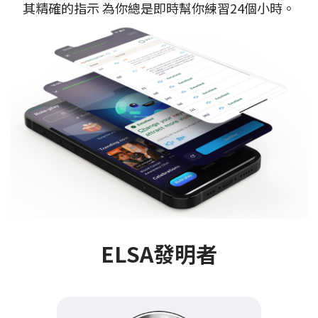
其精確的指示 為你總是即時幫你練習24個小時。
ELSA發明者