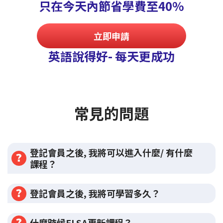
只在今天內節省學費至40%
立即申請
英語說得好- 每天更成功
常見的問題
登記會員之後, 我將可以進入什麼/ 有什麼
課程？
登記會員之後, 我將可學習多久？
什麼時候ELSA更新課程？