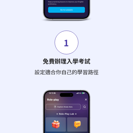
1
免費辦理入學考試
設定適合你自己的學習路徑