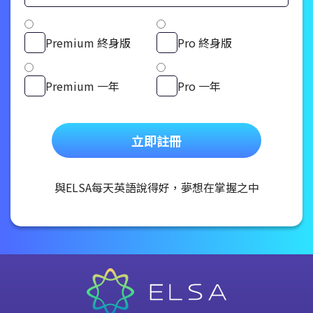
Premium 終身版
Pro 終身版
Premium 一年
Pro 一年
立即註冊
與ELSA每天英語說得好，夢想在掌握之中