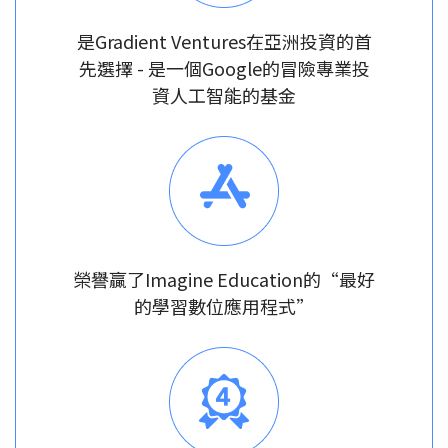
是Gradient Ventures在亞洲投資的首
先選擇 - 是一個Google的冒險專業投
資人工智能的基金
榮譽贏了Imagine Education的“最好
的學習數位應用程式”