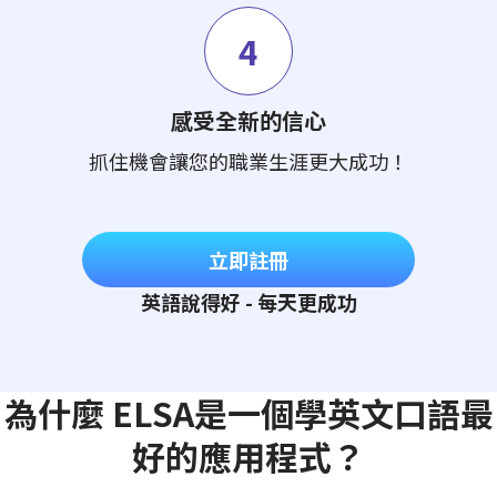
4
感受全新的信心
抓住機會讓您的職業生涯更大成功！
立即註冊
英語說得好 - 每天更成功
為什麼 ELSA是一個學英文口語最
好的應用程式？