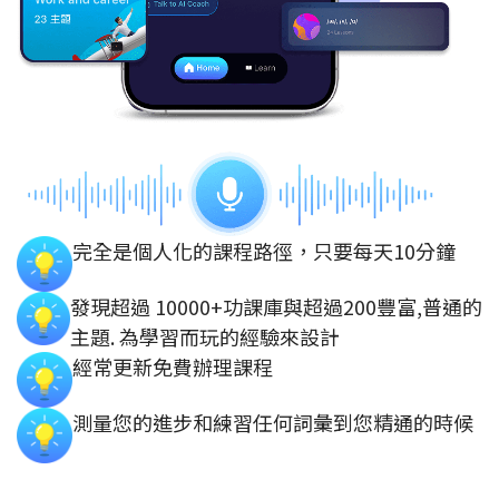
完全是個人化的課程路徑，只要每天10分鐘
發現超過 10000+功課庫與超過200豐富,普通的
主題. 為學習而玩的經驗來設計
經常更新免費辦理課程
測量您的進步和練習任何詞彙到您精通的時候