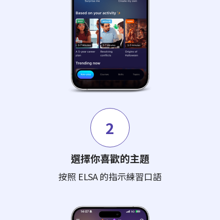
2
選擇你喜歡的主題
按照 ELSA 的指示練習口語