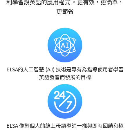
利學習說英語的應用程式 。更有效，更簡單，
更節省
ELSA的人工智慧 (A.I) 技術是專有為指導使用者學習
英語發音而發展的目標
ELSA 像您個人的線上母語導師一樣與即時回饋和極