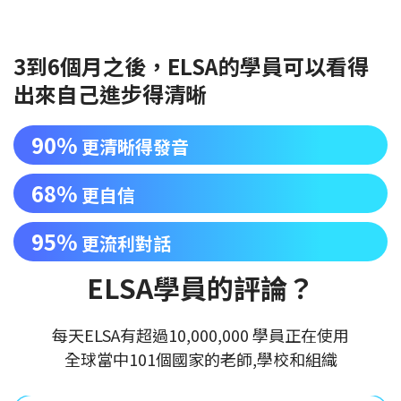
3到6個月之後，ELSA的學員可以看得
出來自己進步得清晰
90%
更清晰得發音
68%
更自信
95%
更流利對話
ELSA學員的評論？
每天ELSA有超過10,000,000 學員正在使用
全球當中101個國家的老師,學校和組織