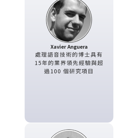
Xavier Anguera
處理語音技術的博士具有
15年的業界領先經驗與超
過100 個研究項目