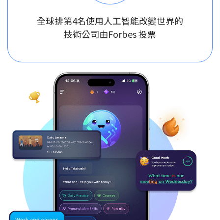
全球排第4名使用人工智能改變世界的
技術公司由Forbes 投票