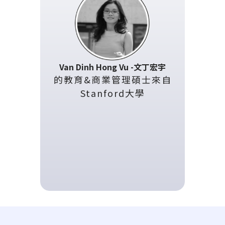
Van Dinh Hong Vu -文丁宏宇
的教育&商業管理碩士來自
Stanford大學