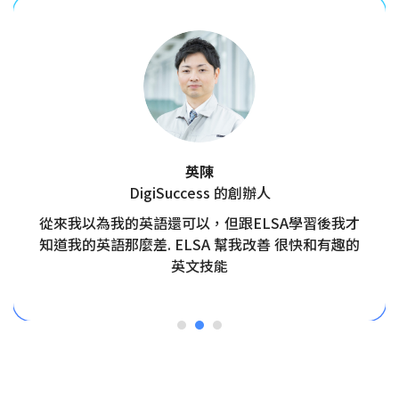
英陳
DigiSuccess 的創辦人
從來我以為我的英語還可以，但跟ELSA學習後我才
知道我的英語那麼差. ELSA 幫我改善 很快和有趣的
英文技能