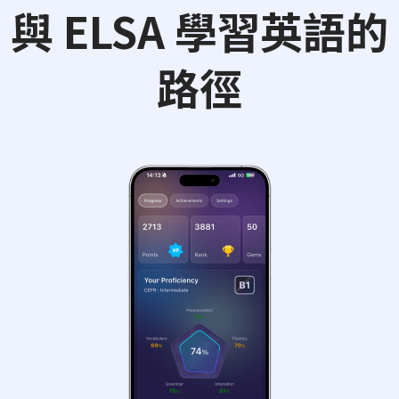
與 ELSA 學習英語的
路徑