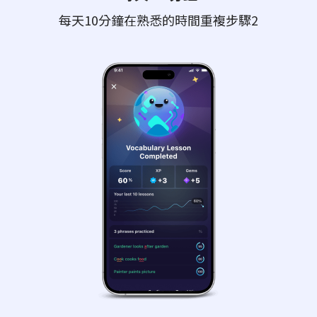
每天10分鐘在熟悉的時間重複步驟2