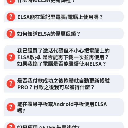
ELSA能在筆記型電腦/電腦上使用嗎？
如何知道ELSA的優惠促銷？
我已經買了激活代碼但不小心把電腦上的
ELSA散掉. 是否能再下載一次並再使用？
如果我換了電腦是否能繼續使用ELSA？
是否我付款成功之後軟體就自動更新帳號
PRO？付款之後我可以獲得什麼？
能在蘋果平板或Android平板使用ELSA
嗎?
如何使用 AFTEE 先享後付?