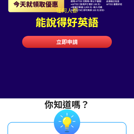
任何人都
能說得好英語
立即申請
你知道嗎？