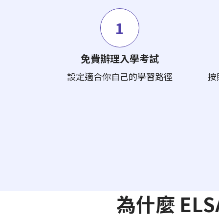
1
免費辦理入學考試
設定適合你自己的學習路徑
按
為什麼 E