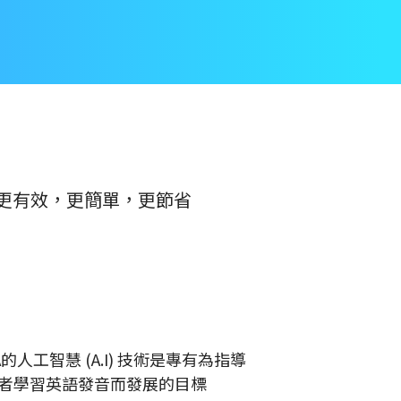
。更有效，更簡單，更節省
SA的人工智慧 (A.I) 技術是專有為指導
者學習英語發音而發展的目標