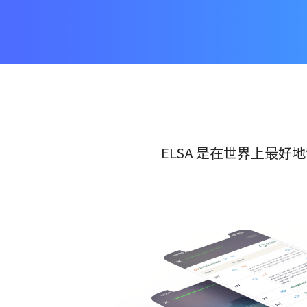
ELSA 是在世界上最