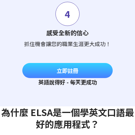
4
感受全新的信心
抓住機會讓您的職業生涯更大成功！
立即註冊
英語說得好 - 每天更成功
為什麼 ELSA是一個學英文口語最
好的應用程式？