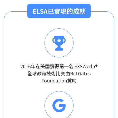
ELSA已實現的成就
2016年在美國獲得第一名 SXSWedu®
全球教育技術比賽由Bill Gates
Foundation贊助