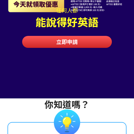
任何人都
能說得好英語
立即申請
你知道嗎？