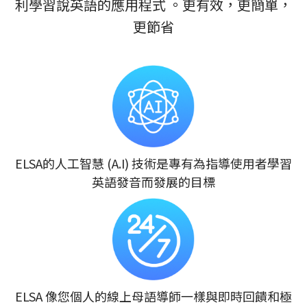
利學習說英語的應用程式 。更有效，更簡單，
更節省
ELSA的人工智慧 (A.I) 技術是專有為指導使用者學習
英語發音而發展的目標
ELSA 像您個人的線上母語導師一樣與即時回饋和極