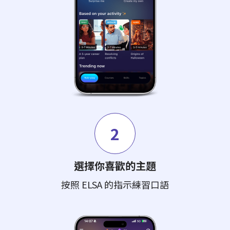
2
選擇你喜歡的主題
按照 ELSA 的指示練習口語