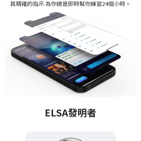
其精確的指示 為你總是即時幫你練習24個小時。
ELSA發明者