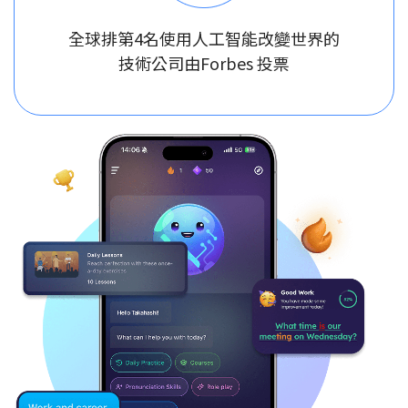
全球排第4名使用人工智能改變世界的
技術公司由Forbes 投票