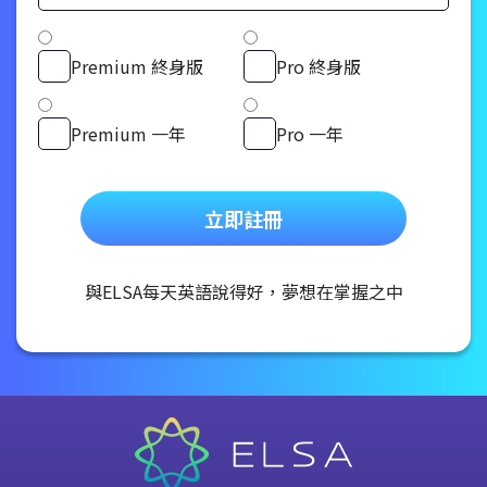
Premium 終身版
Pro 終身版
Premium 一年
Pro 一年
立即註冊
與ELSA每天英語說得好，夢想在掌握之中