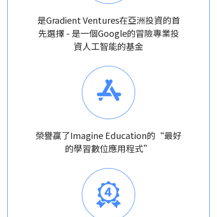
是Gradient Ventures在亞洲投資的首
先選擇 - 是一個Google的冒險專業投
資人工智能的基金
榮譽贏了Imagine Education的“最好
的學習數位應用程式”