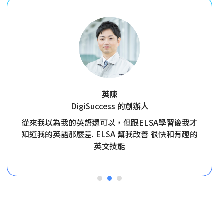
英陳
DigiSuccess 的創辦人
從來我以為我的英語還可以，但跟ELSA學習後我才
知道我的英語那麼差. ELSA 幫我改善 很快和有趣的
英文技能