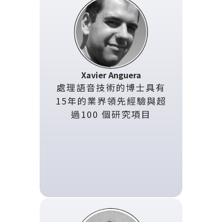
Xavier Anguera
處理語音技術的博士具有
15年的業界領先經驗與超
過100 個研究項目