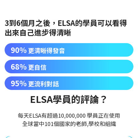
3到6個月之後，ELSA的學員可以看得
出來自己進步得清晰
90%
更清晰得發音
68%
更自信
95%
更流利對話
ELSA學員的評論？
每天ELSA有超過10,000,000 學員正在使用
全球當中101個國家的老師,學校和組織