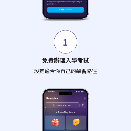
1
免費辦理入學考試
設定適合你自己的學習路徑