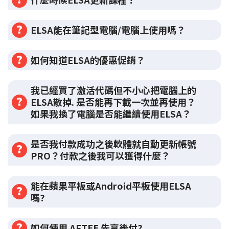
ELSA能在筆記型電腦/電腦上使用嗎？
如何知道ELSA的優惠促銷？
我已經買了激活代碼但不小心把電腦上的
ELSA散掉. 是否能再下載一次並再使用？
如果我換了電腦是否能繼續使用ELSA？
是否我付款成功之後軟體就自動更新帳號
PRO？付款之後我可以獲得什麼？
能在蘋果平板或Android平板使用ELSA
嗎?
如何使用 AFTEE 先享後付?