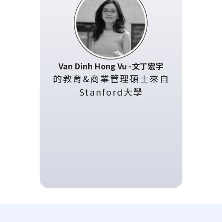
Van Dinh Hong Vu -文丁宏宇
的教育&商業管理碩士來自
Stanford大學