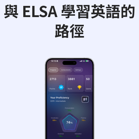
與 ELSA 學習英語的
路徑