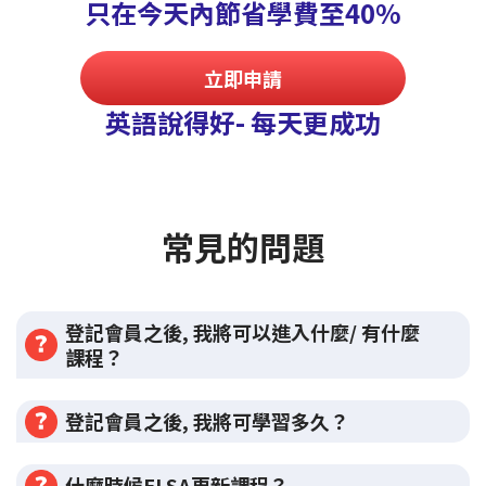
只在今天內節省學費至40%
立即申請
英語說得好- 每天更成功
常見的問題
登記會員之後, 我將可以進入什麼/ 有什麼
課程？
登記會員之後, 我將可學習多久？
什麼時候ELSA更新課程？