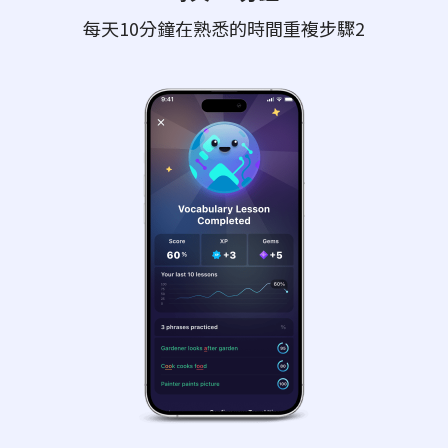
每天10分鐘在熟悉的時間重複步驟2