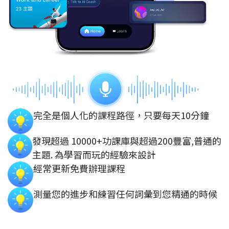
完全是個人化的課程路徑，只要每天10分鐘
發現超過 10000+功課庫與超過200豐富,普通的
主題. 為學習而玩的經驗來設計
經常更新免費辦理課程
測量您的進步和練習任何詞彙到您精通的時候