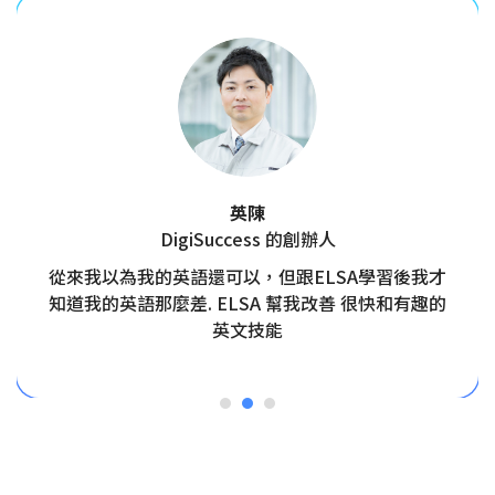
英陳
DigiSuccess 的創辦人
從來我以為我的英語還可以，但跟ELSA學習後我才
知道我的英語那麼差. ELSA 幫我改善 很快和有趣的
英文技能