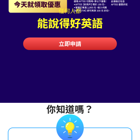
任何人都
能說得好英語
立即申請
你知道嗎？