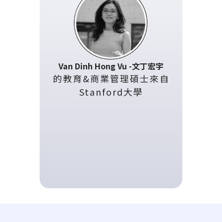
Van Dinh Hong Vu -文丁宏宇
的教育&商業管理碩士來自
Stanford大學