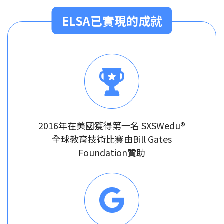
ELSA已實現的成就
2016年在美國獲得第一名 SXSWedu®
全球教育技術比賽由Bill Gates
Foundation贊助