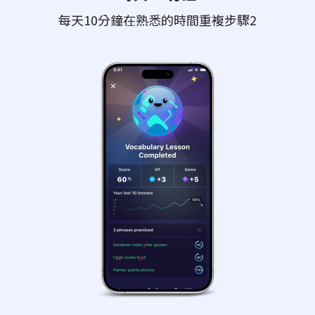
每天10分鐘在熟悉的時間重複步驟2