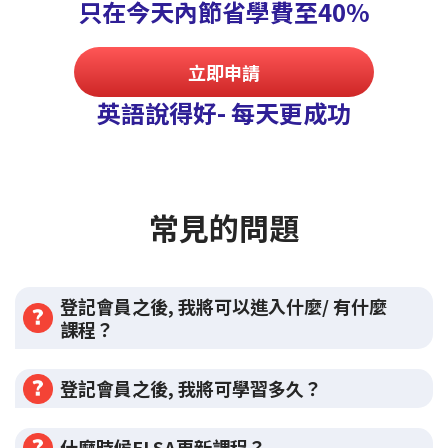
只在今天內節省學費至40%
立即申請
英語說得好- 每天更成功
常見的問題
登記會員之後, 我將可以進入什麼/ 有什麼
課程？
登記會員之後, 我將可學習多久？
什麼時候ELSA更新課程？