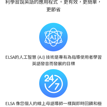
利學習說英語的應用程式 。更有效，更簡單，
更節省
ELSA的人工智慧 (A.I) 技術是專有為指導使用者學習
英語發音而發展的目標
ELSA 像您個人的線上母語導師一樣與即時回饋和極