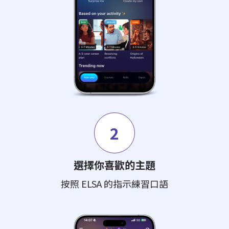
2
選擇你喜歡的主題
按照 ELSA 的指示練習口語