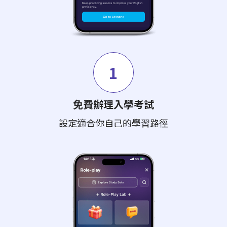
1
免費辦理入學考試
設定適合你自己的學習路徑