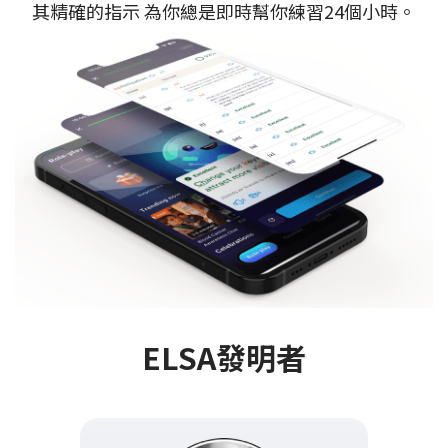
其精確的指示 為你總是即時幫你練習24個小時。
ELSA發明者