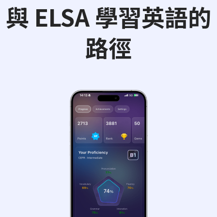
與 ELSA 學習英語的
路徑