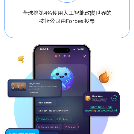
全球排第4名使用人工智能改變世界的
技術公司由Forbes 投票