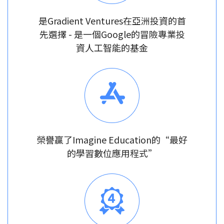
是Gradient Ventures在亞洲投資的首
先選擇 - 是一個Google的冒險專業投
資人工智能的基金
榮譽贏了Imagine Education的“最好
的學習數位應用程式”