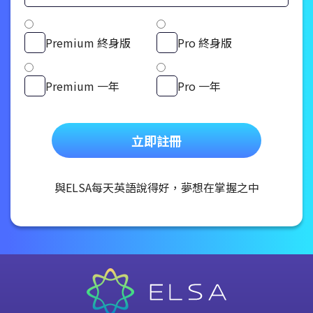
Premium 終身版
Pro 終身版
Premium 一年
Pro 一年
立即註冊
與ELSA每天英語說得好，夢想在掌握之中