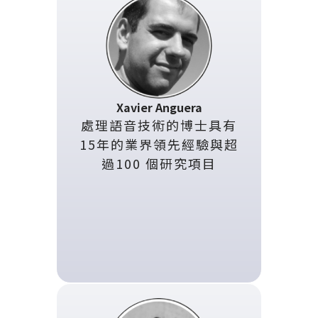
Xavier Anguera
處理語音技術的博士具有
15年的業界領先經驗與超
過100 個研究項目