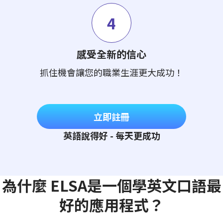
4
感受全新的信心
抓住機會讓您的職業生涯更大成功！
立即註冊
英語說得好 - 每天更成功
為什麼 ELSA是一個學英文口語最
好的應用程式？