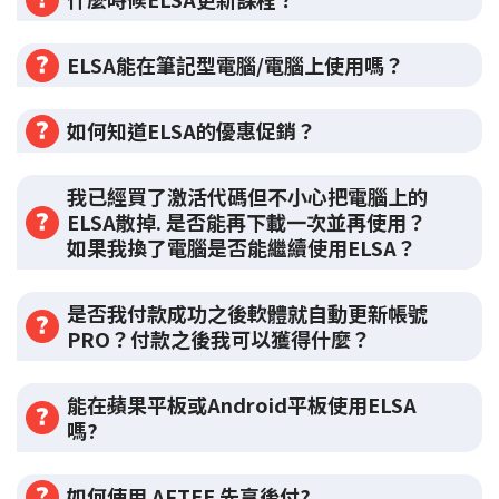
ELSA能在筆記型電腦/電腦上使用嗎？
如何知道ELSA的優惠促銷？
我已經買了激活代碼但不小心把電腦上的
ELSA散掉. 是否能再下載一次並再使用？
如果我換了電腦是否能繼續使用ELSA？
是否我付款成功之後軟體就自動更新帳號
PRO？付款之後我可以獲得什麼？
能在蘋果平板或Android平板使用ELSA
嗎?
如何使用 AFTEE 先享後付?