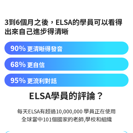
3到6個月之後，ELSA的學員可以看得
出來自己進步得清晰
90%
更清晰得發音
68%
更自信
95%
更流利對話
ELSA學員的評論？
每天ELSA有超過10,000,000 學員正在使用
全球當中101個國家的老師,學校和組織