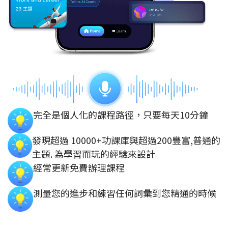
完全是個人化的課程路徑，只要每天10分鐘
發現超過 10000+功課庫與超過200豐富,普通的
主題. 為學習而玩的經驗來設計
經常更新免費辦理課程
測量您的進步和練習任何詞彙到您精通的時候