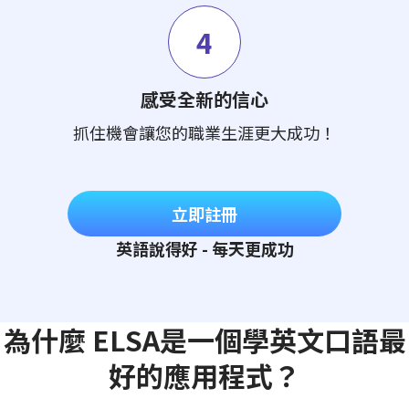
4
感受全新的信心
抓住機會讓您的職業生涯更大成功！
立即註冊
英語說得好 - 每天更成功
為什麼 ELSA是一個學英文口語最
好的應用程式？