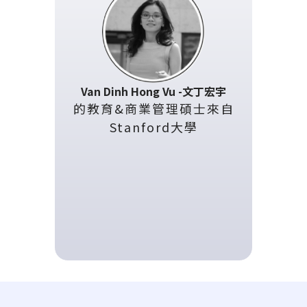
Van Dinh Hong Vu -文丁宏宇
的教育&商業管理碩士來自
Stanford大學