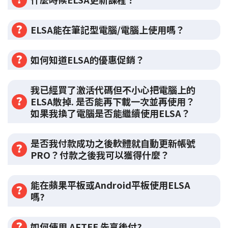
ELSA能在筆記型電腦/電腦上使用嗎？
如何知道ELSA的優惠促銷？
我已經買了激活代碼但不小心把電腦上的
ELSA散掉. 是否能再下載一次並再使用？
如果我換了電腦是否能繼續使用ELSA？
是否我付款成功之後軟體就自動更新帳號
PRO？付款之後我可以獲得什麼？
能在蘋果平板或Android平板使用ELSA
嗎?
如何使用 AFTEE 先享後付?