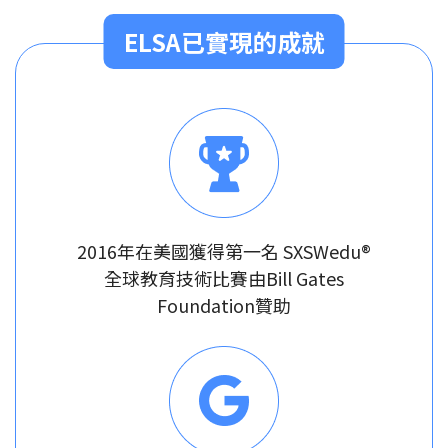
ELSA已實現的成就
2016年在美國獲得第一名 SXSWedu®
全球教育技術比賽由Bill Gates
Foundation贊助