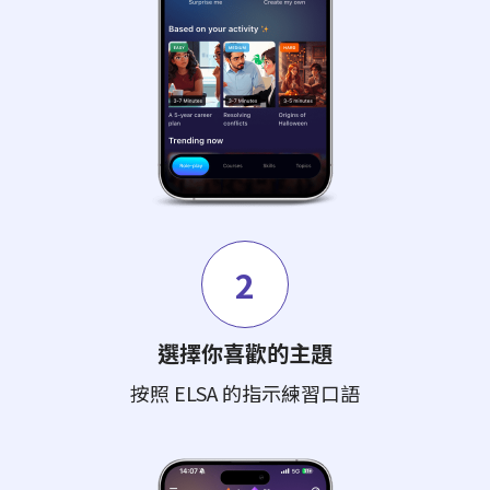
2
選擇你喜歡的主題
按照 ELSA 的指示練習口語