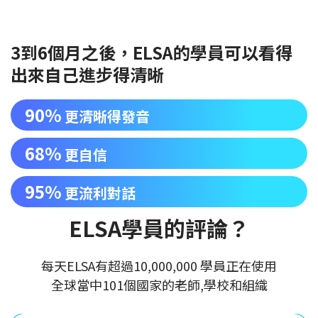
3到6個月之後，ELSA的學員可以看得
出來自己進步得清晰
90%
更清晰得發音
68%
更自信
95%
更流利對話
ELSA學員的評論？
每天ELSA有超過10,000,000 學員正在使用
全球當中101個國家的老師,學校和組織