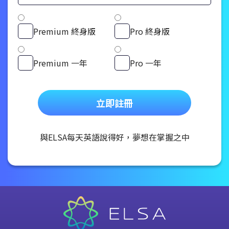
Premium 終身版
Pro 終身版
Premium 一年
Pro 一年
立即註冊
與ELSA每天英語說得好，夢想在掌握之中