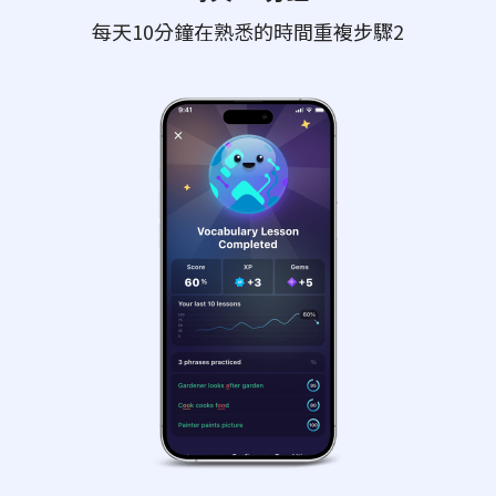
每天10分鐘在熟悉的時間重複步驟2