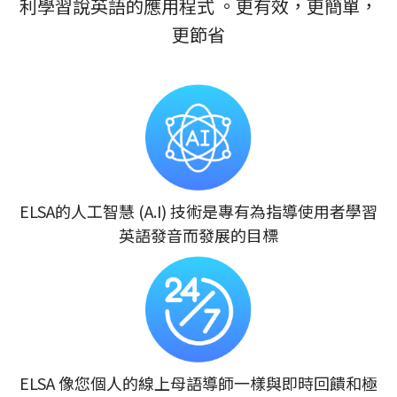
利學習說英語的應用程式 。更有效，更簡單，
更節省
ELSA的人工智慧 (A.I) 技術是專有為指導使用者學習
英語發音而發展的目標
ELSA 像您個人的線上母語導師一樣與即時回饋和極