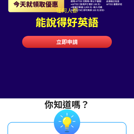
任何人都
能說得好英語
立即申請
你知道嗎？