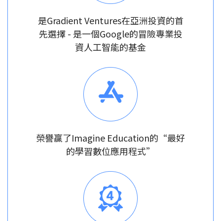
是Gradient Ventures在亞洲投資的首
先選擇 - 是一個Google的冒險專業投
資人工智能的基金
榮譽贏了Imagine Education的“最好
的學習數位應用程式”