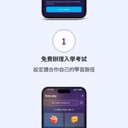
1
免費辦理入學考試
設定適合你自己的學習路徑