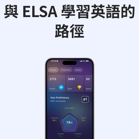
與 ELSA 學習英語的
路徑