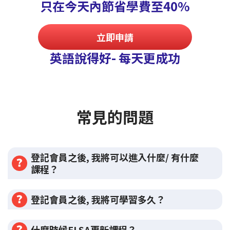
只在今天內節省學費至40%
立即申請
英語說得好- 每天更成功
常見的問題
登記會員之後, 我將可以進入什麼/ 有什麼
課程？
登記會員之後, 我將可學習多久？
什麼時候ELSA更新課程？