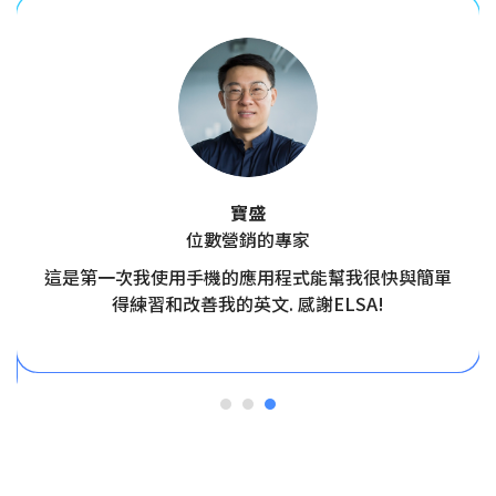
寶盛
位數營銷的專家
這是第一次我使用手機的應用程式能幫我很快與簡單
得練習和改善我的英文. 感謝ELSA!