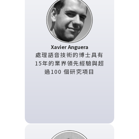
Xavier Anguera
處理語音技術的博士具有
15年的業界領先經驗與超
過100 個研究項目