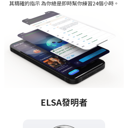
其精確的指示 為你總是即時幫你練習24個小時。
ELSA發明者