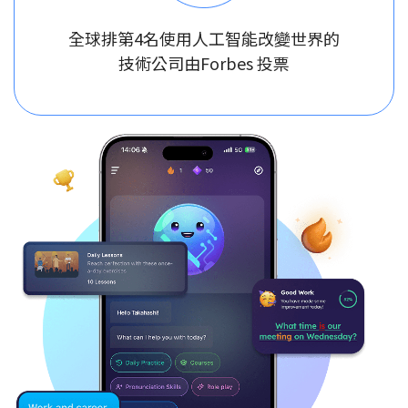
全球排第4名使用人工智能改變世界的
技術公司由Forbes 投票