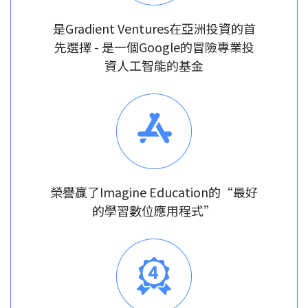
是Gradient Ventures在亞洲投資的首
先選擇 - 是一個Google的冒險專業投
資人工智能的基金
榮譽贏了Imagine Education的“最好
的學習數位應用程式”