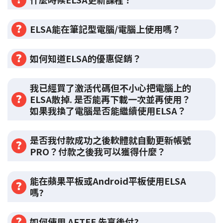
ELSA能在筆記型電腦/電腦上使用嗎？
如何知道ELSA的優惠促銷？
我已經買了激活代碼但不小心把電腦上的
ELSA散掉. 是否能再下載一次並再使用？
如果我換了電腦是否能繼續使用ELSA？
是否我付款成功之後軟體就自動更新帳號
PRO？付款之後我可以獲得什麼？
能在蘋果平板或Android平板使用ELSA
嗎?
如何使用 AFTEE 先享後付?