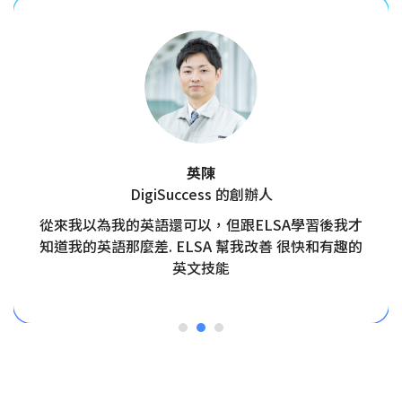
英陳
DigiSuccess 的創辦人
從來我以為我的英語還可以，但跟ELSA學習後我才
知道我的英語那麼差. ELSA 幫我改善 很快和有趣的
英文技能