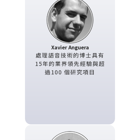
Xavier Anguera
處理語音技術的博士具有
15年的業界領先經驗與超
過100 個研究項目