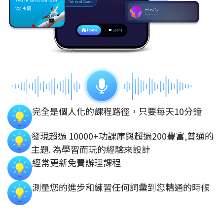
完全是個人化的課程路徑，只要每天10分鐘
發現超過 10000+功課庫與超過200豐富,普通的
主題. 為學習而玩的經驗來設計
經常更新免費辦理課程
測量您的進步和練習任何詞彙到您精通的時候