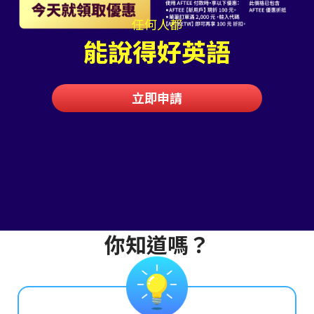
任何人都
能說得好英語
立即申請
你知道嗎？