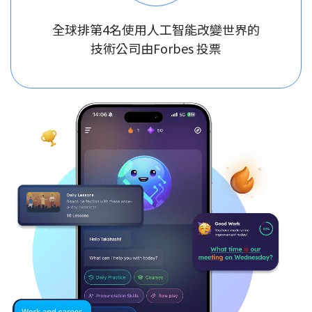
全球排第4名使用人工智能改變世界的
技術公司由Forbes 投票