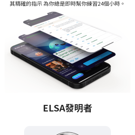
其精確的指示 為你總是即時幫你練習24個小時。
ELSA發明者