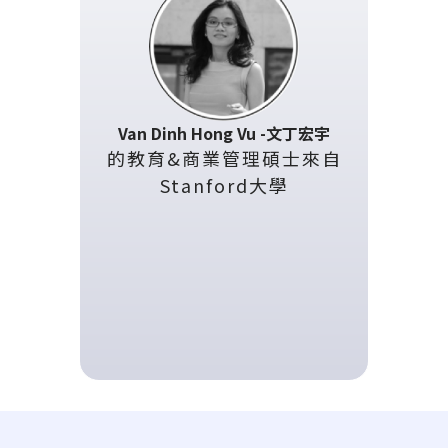
Van Dinh Hong Vu -文丁宏宇
的教育&商業管理碩士來自
Stanford大學