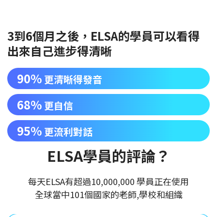
3到6個月之後，ELSA的學員可以看得
出來自己進步得清晰
90%
更清晰得發音
68%
更自信
95%
更流利對話
ELSA學員的評論？
每天ELSA有超過10,000,000 學員正在使用
全球當中101個國家的老師,學校和組織