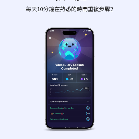
每天10分鐘在熟悉的時間重複步驟2