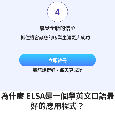
4
感受全新的信心
抓住機會讓您的職業生涯更大成功！
立即註冊
英語說得好 - 每天更成功
為什麼 ELSA是一個學英文口語最
好的應用程式？