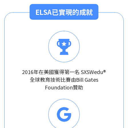
ELSA已實現的成就
2016年在美國獲得第一名 SXSWedu®
全球教育技術比賽由Bill Gates
Foundation贊助