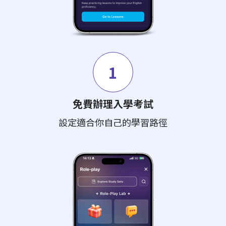
1
免費辦理入學考試
設定適合你自己的學習路徑