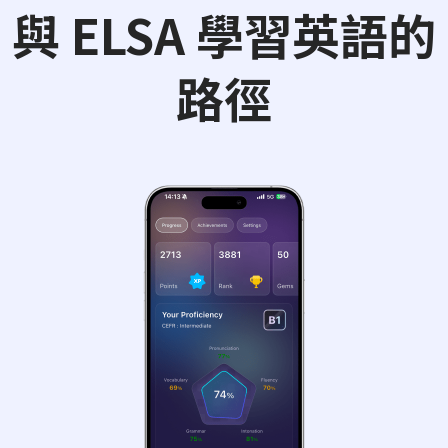
與 ELSA 學習英語的
路徑