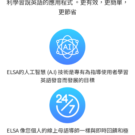
利學習說英語的應用程式 。更有效，更簡單，
更節省
ELSA的人工智慧 (A.I) 技術是專有為指導使用者學習
英語發音而發展的目標
ELSA 像您個人的線上母語導師一樣與即時回饋和極