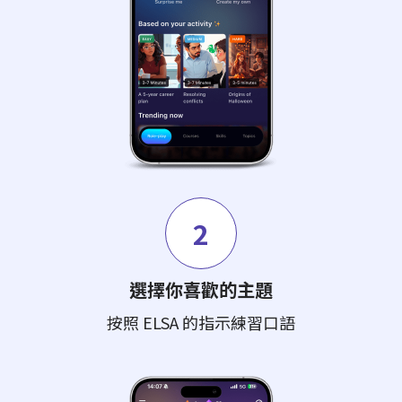
2
選擇你喜歡的主題
按照 ELSA 的指示練習口語