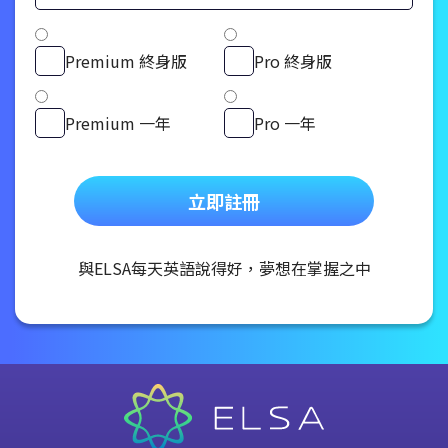
Premium 終身版
Pro 終身版
Premium 一年
Pro 一年
立即註冊
與ELSA每天英語說得好，夢想在掌握之中