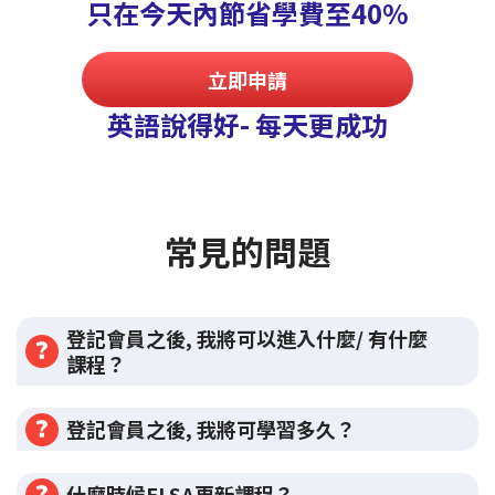
只在今天內節省學費至40%
立即申請
英語說得好- 每天更成功
常見的問題
登記會員之後, 我將可以進入什麼/ 有什麼
課程？
登記會員之後, 我將可學習多久？
什麼時候ELSA更新課程？