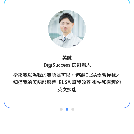
英陳
DigiSuccess 的創辦人
從來我以為我的英語還可以，但跟ELSA學習後我才
知道我的英語那麼差. ELSA 幫我改善 很快和有趣的
英文技能