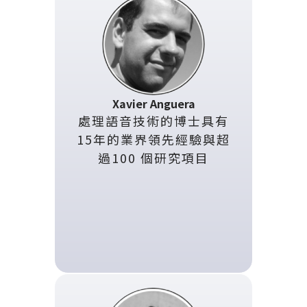
Xavier Anguera
處理語音技術的博士具有
15年的業界領先經驗與超
過100 個研究項目