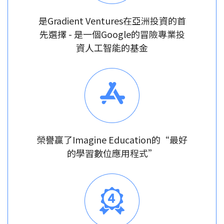
是Gradient Ventures在亞洲投資的首
先選擇 - 是一個Google的冒險專業投
資人工智能的基金
榮譽贏了Imagine Education的“最好
的學習數位應用程式”