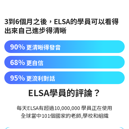
3到6個月之後，ELSA的學員可以看得
出來自己進步得清晰
90%
更清晰得發音
68%
更自信
95%
更流利對話
ELSA學員的評論？
每天ELSA有超過10,000,000 學員正在使用
全球當中101個國家的老師,學校和組織