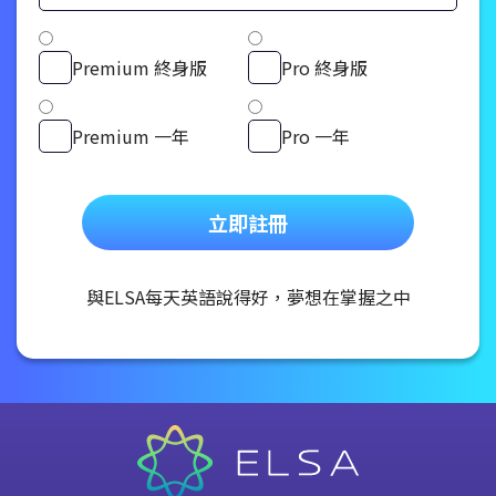
Premium 終身版
Pro 終身版
Premium 一年
Pro 一年
立即註冊
與ELSA每天英語說得好，夢想在掌握之中