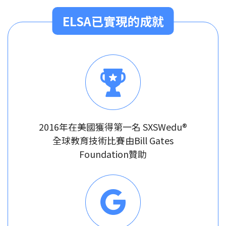
ELSA已實現的成就
2016年在美國獲得第一名 SXSWedu®
全球教育技術比賽由Bill Gates
Foundation贊助