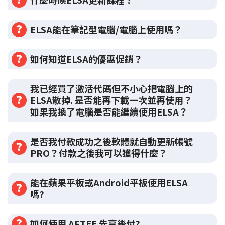
ELSA能在筆記型電腦/電腦上使用嗎？
如何知道ELSA的優惠促銷？
我已經買了激活代碼但不小心把電腦上的
ELSA散掉. 是否能再下載一次並再使用？
如果我換了電腦是否能繼續使用ELSA？
是否我付款成功之後軟體就自動更新帳號
PRO？付款之後我可以獲得什麼？
能在蘋果平板或Android平板使用ELSA
嗎?
如何使用 AFTEE 先享後付?