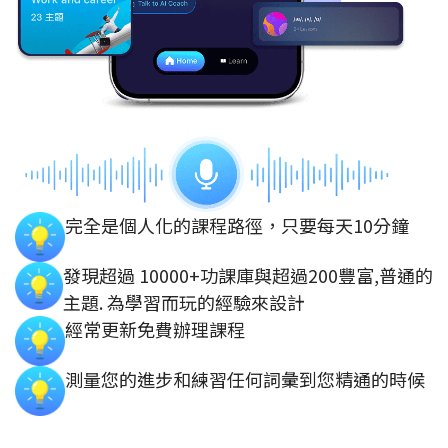
完全是個人化的課程路徑，只要每天10分鐘
發現超過 10000+功課庫與超過200豐富,普通的
主題. 為學習而玩的經驗來設計
經常更新免費辦理課程
測量您的進步和練習任何詞彙到您精通的時候