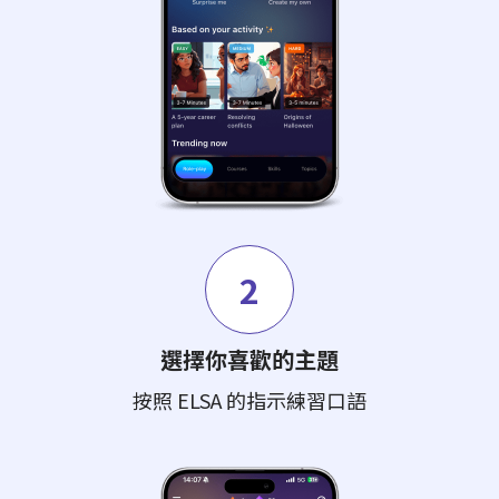
2
選擇你喜歡的主題
按照 ELSA 的指示練習口語