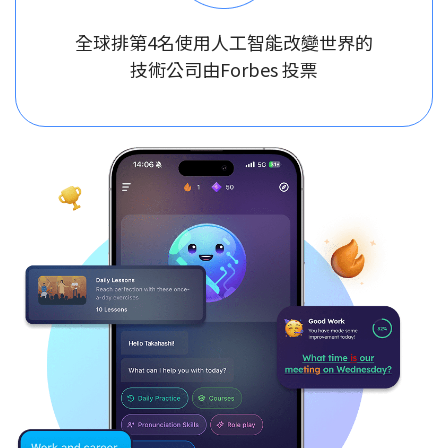
全球排第4名使用人工智能改變世界的
技術公司由Forbes 投票