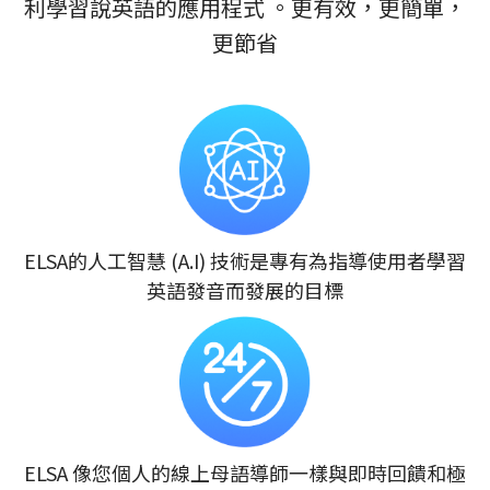
利學習說英語的應用程式 。更有效，更簡單，
更節省
ELSA的人工智慧 (A.I) 技術是專有為指導使用者學習
英語發音而發展的目標
ELSA 像您個人的線上母語導師一樣與即時回饋和極