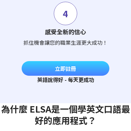
4
感受全新的信心
抓住機會讓您的職業生涯更大成功！
立即註冊
英語說得好 - 每天更成功
為什麼 ELSA是一個學英文口語最
好的應用程式？