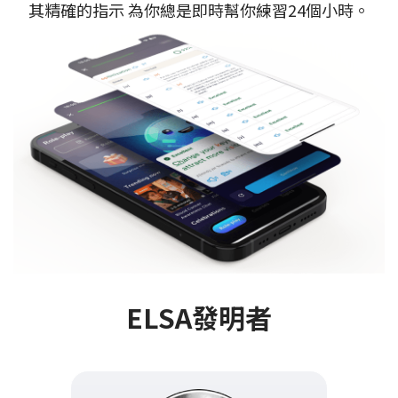
其精確的指示 為你總是即時幫你練習24個小時。
ELSA發明者