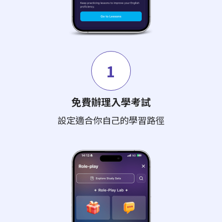
1
免費辦理入學考試
設定適合你自己的學習路徑