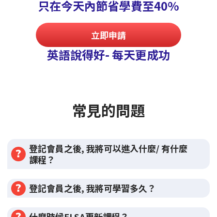
只在今天內節省學費至40%
立即申請
英語說得好- 每天更成功
常見的問題
登記會員之後, 我將可以進入什麼/ 有什麼
課程？
登記會員之後, 我將可學習多久？
什麼時候ELSA更新課程？