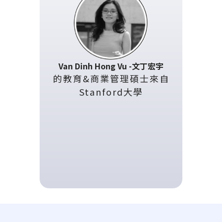
Van Dinh Hong Vu -文丁宏宇
的教育&商業管理碩士來自
Stanford大學