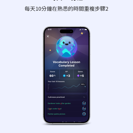
每天10分鐘在熟悉的時間重複步驟2