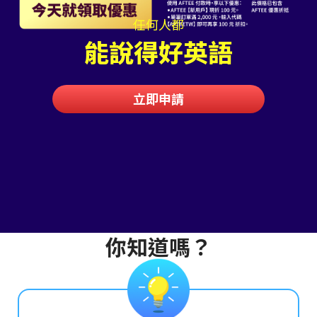
任何人都
能說得好英語
立即申請
你知道嗎？