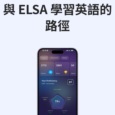
與 ELSA 學習英語的
路徑