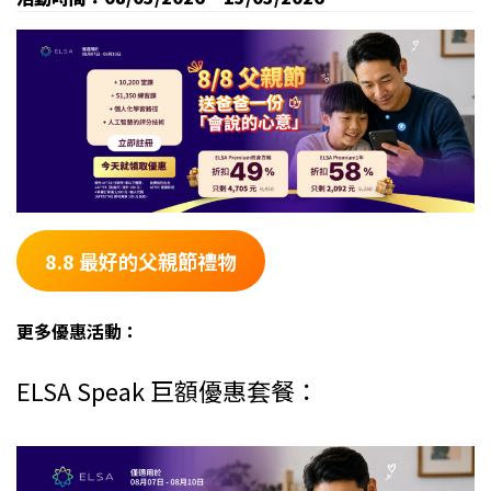
8.8 最好的父親節禮物
更多優惠活動：
ELSA Speak 巨額優惠套餐：