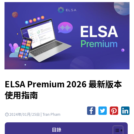
ELSA Premium 2026 最新版本
使用指南
2024年/01月/25日 | Tran Pham
目錄