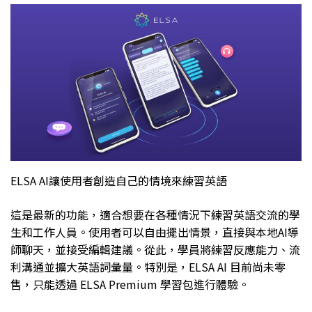
ELSA AI讓使用者創造自己的情境來練習英語
這是最新的功能，適合想要在各種情況下練習英語交流的學
生和工作人員。使用者可以自由擺出情景，直接與本地AI導
師聊天，並接受編輯建議。從此，學員將練習反應能力、流
利溝通並擴大英語詞彙量。特別是，ELSA AI 目前尚未零
售，只能透過 ELSA Premium 學習包進行體驗。