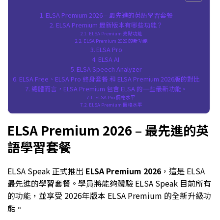
ELSA Premium 2026 – 最先進的英語學習套餐
ELSA Premium 最新版本有哪些功能？
ELSA Premium 亮點功能
ELSA Premium 2026 的新功能
ELSA Pro
ELSA AI
ELSA Speech Analyzer
ELSA Free、ELSA Pro 終身套餐 和 ELSA Premium 2026版的對比
總體而言，ELSA Premium 包含 ELSA 的一些最新功能。
ELSA Pro 價格水平
ELSA Premium 價格水平
ELSA Premium 2026 – 最先進的英
語學習套餐
ELSA Speak 正式推出
ELSA Premium 2026
，這是 ELSA
最先進的學習套餐。學員將能夠體驗 ELSA Speak 目前所有
的功能，並享受 2026年版本 ELSA Premium 的全新升級功
能。