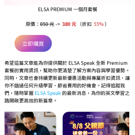
ELSA PREMIUM 一個月套餐
原價：
850 元
->
380 元
（折扣
55%
）
立即購買
希望這篇文章能為你提供關於 ELSA Speak 全新 Premium
套餐的實用資訊，幫助你更清楚了解方案內容與學習優勢。
同時，文章也會持續更新最新優惠活動與專屬折扣資訊，讓
你不錯過任何升級學習、節省費用的好機會。記得追蹤我
們，隨時掌握
ELSA Speak
的最新消息，為你的英文學習之
路開啟更高效的新篇章。