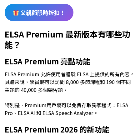
父親節限時折扣！
ELSA Premium 最新版本有哪些功
能？
ELSA Premium 亮點功能
ELSA Premium 允許使用者體驗 ELSA 上提供的所有內容。
具體來說，學員將可以訪問 8,000 多節課程和 190 個不同
主題的 40,000 多個練習題。
特別是，Premium用戶將可以免費存取獨家程式：ELSA
Pro、ELSA AI 和 ELSA Speech Analyzer。
ELSA Premium 2026 的新功能