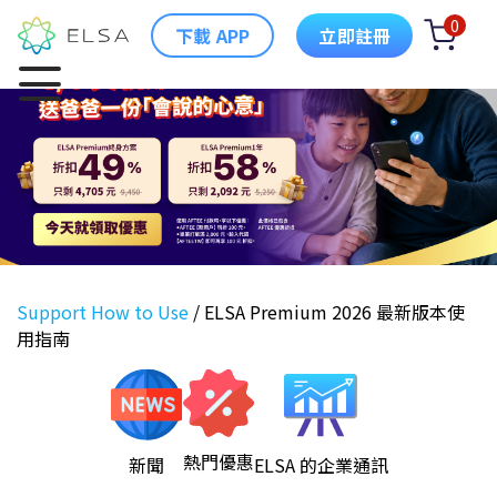
0
下載 APP
立即註冊
Support How to Use
/
ELSA Premium 2026 最新版本使
用指南
熱門優惠
新聞
ELSA 的企業通訊