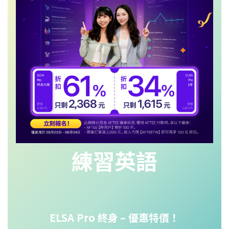
練習英語
ELSA Pro 終身
– 優惠特價！