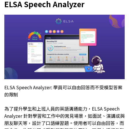
ELSA Speech Analyzer
ELSA Speech Analyzer: 學員可以自由回答而不受模型答案
的限制
為了提升學生和上班人員的英語溝通能力，ELSA Speech
Analyzer 針對學習和工作中的常見場景，如面試、演講或與
朋友聊天等，設計了口語練習題。使用者可以自由回答，而