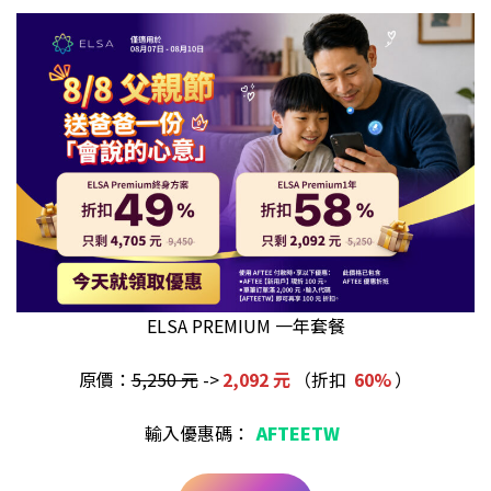
ELSA PREMIUM 一年套餐
原價：
5,250 元
->
2,092 元
（折扣
60%
）
輸入優惠碼：
AFTEETW