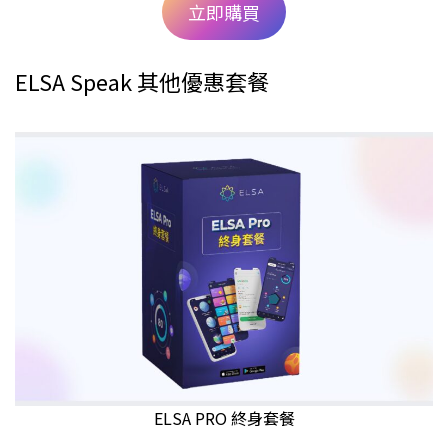
立即購買
ELSA Speak 其他優惠套餐
ELSA PRO 終身套餐