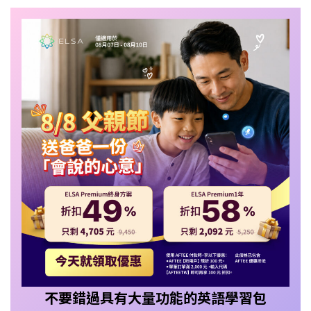
不要錯過具有大量功能的英語學習包