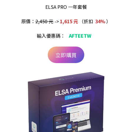
ELSA PRO 一年套餐
原價：
2,450 元
->
1,615 元
（折扣
34%
）
輸入優惠碼：
AFTEETW
立即購買