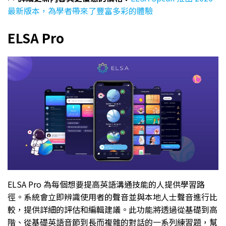
最新版本，為學者帶來了豐富多彩的體驗
ELSA Pro
ELSA Pro 為每個想要提高英語溝通技能的人提供學習路
徑。系統會立即辨識使用者的聲音並與本地人士聲音進行比
較，提供詳細的評估和編輯建議。此功能將透過從基礎到高
階、從基礎英語音節到長而複雜的對話的一系列練習題，幫