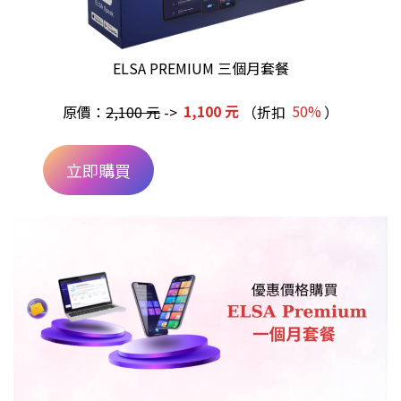
ELSA PREMIUM 三個月套餐
原價：
2,100 元
->
1,100 元
（折扣
50%
）
立即購買