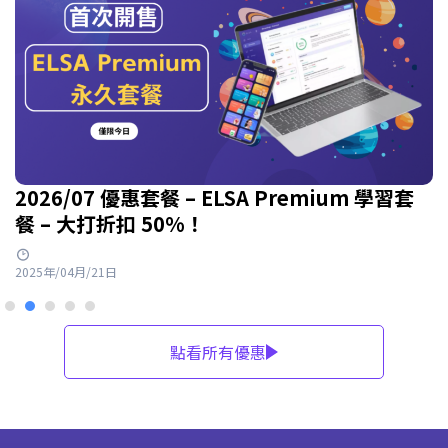
2026/07 優惠套餐 – ELSA Premium 學習套
餐 – 大打折扣 50%！
2025年/04月/21日
點看所有優惠