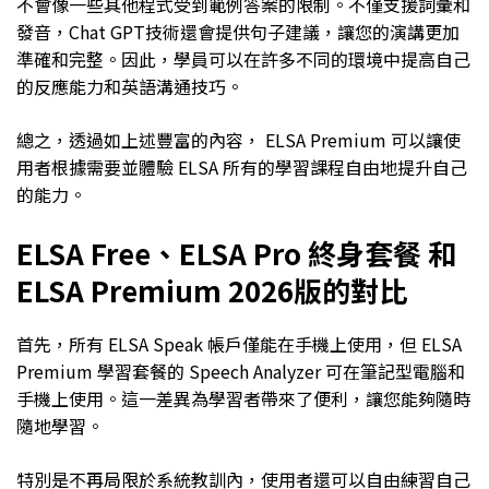
不會像一些其他程式受到範例答案的限制。不僅支援詞彙和
發音，Chat GPT技術還會提供句子建議，讓您的演講更加
準確和完整。因此，學員可以在許多不同的環境中提高自己
的反應能力和英語溝通技巧。
總之，透過如上述豐富的內容， ELSA Premium 可以讓使
用者根據需要並體驗 ELSA 所有的學習課程自由地提升自己
的能力。
ELSA Free、ELSA Pro 終身套餐 和
ELSA Premium 2026版的對比
首先，所有 ELSA Speak 帳戶僅能在手機上使用，但 ELSA
Premium 學習套餐的 Speech Analyzer 可在筆記型電腦和
手機上使用。這一差異為學習者帶來了便利，讓您能夠隨時
隨地學習。
特別是不再局限於系統教訓內，使用者還可以自由練習自己