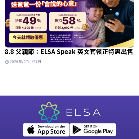
8.8 父親節：ELSA Speak 英文套餐正特惠出售
2026年/07月/27日