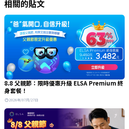
相關的貼文
8.8 父親節：限時優惠升級 ELSA Premium 終
身套餐！
2026年/07月/27日