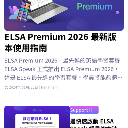
ELSA Premium 2026 最新版
本使用指南
ELSA Premium 2026 – 最先進的英語學習套餐
ELSA Speak 正式推出 ELSA Premium 2026，
這是 ELSA 最先進的學習套餐。學員將能夠體驗
ELSA Speak…
2024年/01月/25日 | Tran Pham
Support How to Use
最快速啟動 ELSA